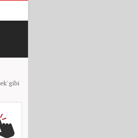
ek' gibi