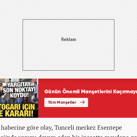
 haberine göre olay, Tunceli merkez Esentepe