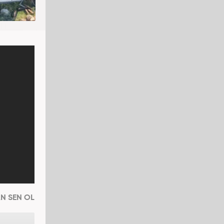
N SEN OL