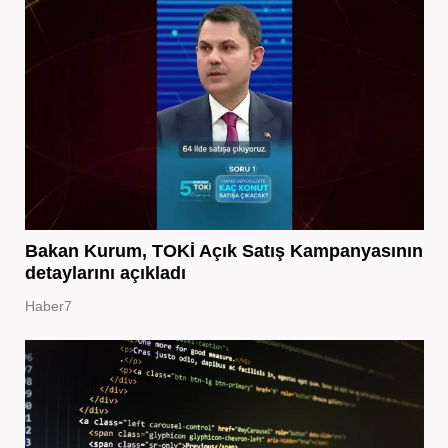
Bakan Kurum, TOKİ Açık Satış Kampanyasının
detaylarını açıkladı
Haber7