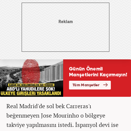
Real Madrid'de sol bek Carreras'ı
beğenmeyen Jose Mourinho o bölgeye
takviye yapılmasını istedi. İspanyol devi ise