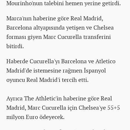
Mourinho'nun talebini hemen yerine getirdi.
Marca'nın haberine göre Real Madrid,
Barcelona altyapısında yetişen ve Chelsea
forması giyen Marc Cucurella transferini
bitirdi.
Haberde Cucurella'yı Barcelona ve Atletico
Madrid'de istemesine rağmen İspanyol
oyuncu Real Madrid'i tercih etti.
Ayrıca The Athletic'in haberine göre Real
Madrid, Marc Cucurella için Chelsea'ye 55+5
milyon Euro ödeyecek.