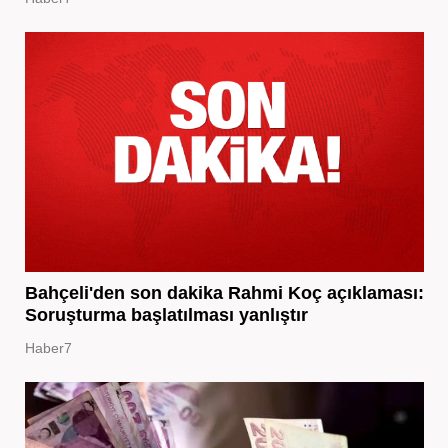
Bahçeli'den son dakika Rahmi Koç açıklaması:
Soruşturma başlatılması yanlıştır
Haber7