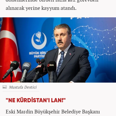
alınarak yerine kayyum atandı.
Mustafa Destici
"NE KÜRDİSTAN'I LAN!"
Eski Mardin Büyükşehir Belediye Başkanı