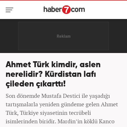
Ahmet Türk kimdir, aslen
nerelidir? Kürdistan lafı
çileden çıkarttı!
Son dönemde Mustafa Destici ile yaşadığı
tartışmalarla yeniden gündeme gelen Ahmet
Türk, Türkiye siyasetinin tecrübeli
isimlerinden biridir. Mardin’in köklü Kanco