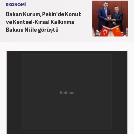
EKONOMİ
Bakan Kurum, Pekin'de Konut
ve Kentsel-Kırsal Kalkınma
Bakanı Ni ile görüştü