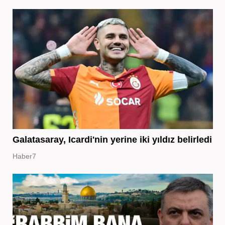
Galatasaray, Icardi'nin yerine iki yıldız belirledi
Haber7