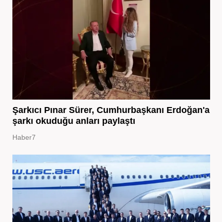
Şarkıcı Pınar Sürer, Cumhurbaşkanı Erdoğan'a
şarkı okuduğu anları paylaştı
Haber7