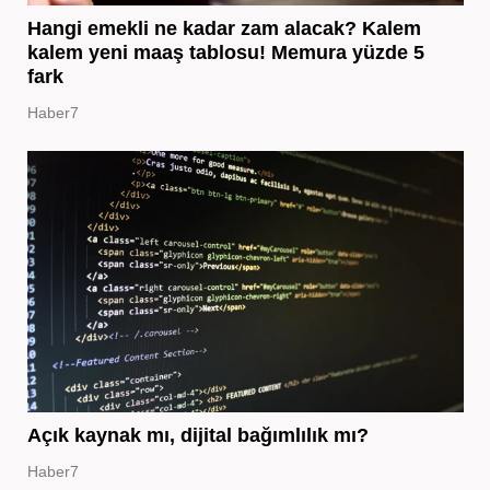
Hangi emekli ne kadar zam alacak? Kalem
kalem yeni maaş tablosu! Memura yüzde 5
fark
Haber7
Açık kaynak mı, dijital bağımlılık mı?
Haber7