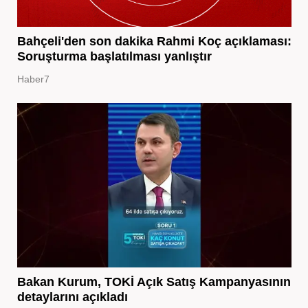
Bahçeli'den son dakika Rahmi Koç açıklaması:
Soruşturma başlatılması yanlıştır
Haber7
Bakan Kurum, TOKİ Açık Satış Kampanyasının
detaylarını açıkladı