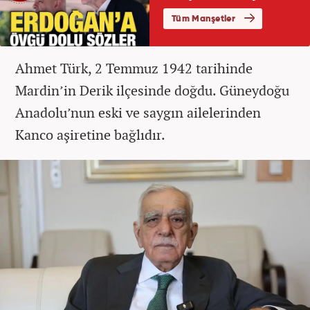
Ahmet Türk, 2 Temmuz 1942 tarihinde
Mardin’in Derik ilçesinde doğdu. Güneydoğu
Anadolu’nun eski ve saygın ailelerinden
Kanco aşiretine bağlıdır.