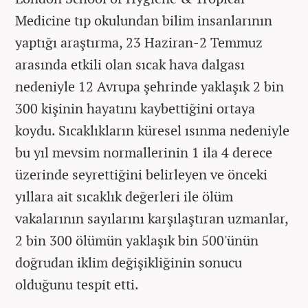
Medicine tıp okulundan bilim insanlarının
yaptığı araştırma, 23 Haziran-2 Temmuz
arasında etkili olan sıcak hava dalgası
nedeniyle 12 Avrupa şehrinde yaklaşık 2 bin
300 kişinin hayatını kaybettiğini ortaya
koydu. Sıcaklıkların küresel ısınma nedeniyle
bu yıl mevsim normallerinin 1 ila 4 derece
üzerinde seyrettiğini belirleyen ve önceki
yıllara ait sıcaklık değerleri ile ölüm
vakalarının sayılarını karşılaştıran uzmanlar,
2 bin 300 ölümün yaklaşık bin 500'ünün
doğrudan iklim değişikliğinin sonucu
olduğunu tespit etti.