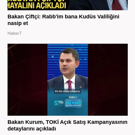
Bakan Çiftçi: Rabb'im bana Kudüs Valiliğini
nasip et
Haber7
Bakan Kurum, TOKİ Açık Satış Kampanyasının
detaylarını açıkladı