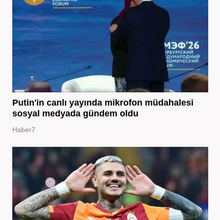
Putin'in canlı yayında mikrofon müdahalesi
sosyal medyada gündem oldu
Haber7