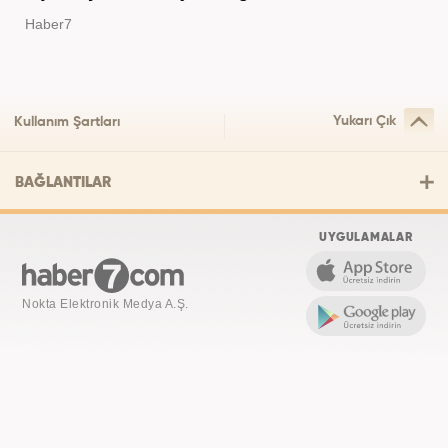
Haber7
Yukarı Çık
Kullanım Şartları
BAĞLANTILAR
UYGULAMALAR
Nokta Elektronik Medya A.Ş.