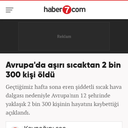
Avrupa'da aşırı sıcaktan 2 bin
300 kişi öldü
Geçtiğimiz hafta sona eren şiddetli sıcak hava
dalgası nedeniyle Avrupa'nın 12 şehrinde
yaklaşık 2 bin 300 kişinin hayatını kaybettiği
açıklandı.