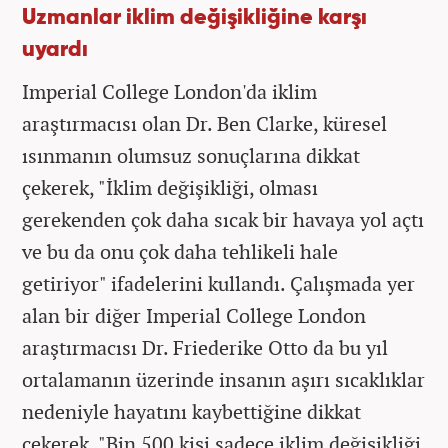
Uzmanlar iklim değişikliğine karşı
uyardı
Imperial College London'da iklim
araştırmacısı olan Dr. Ben Clarke, küresel
ısınmanın olumsuz sonuçlarına dikkat
çekerek, "İklim değişikliği, olması
gerekenden çok daha sıcak bir havaya yol açtı
ve bu da onu çok daha tehlikeli hale
getiriyor" ifadelerini kullandı. Çalışmada yer
alan bir diğer Imperial College London
araştırmacısı Dr. Friederike Otto da bu yıl
ortalamanın üzerinde insanın aşırı sıcaklıklar
nedeniyle hayatını kaybettiğine dikkat
çekerek, "Bin 500 kişi sadece iklim değişikliği