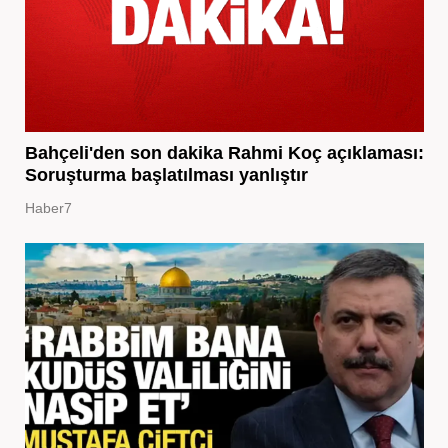
Bahçeli'den son dakika Rahmi Koç açıklaması:
Soruşturma başlatılması yanlıştır
Haber7