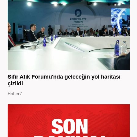
Sıfır Atık Forumu'nda geleceğin yol haritası
çizildi
Haber7