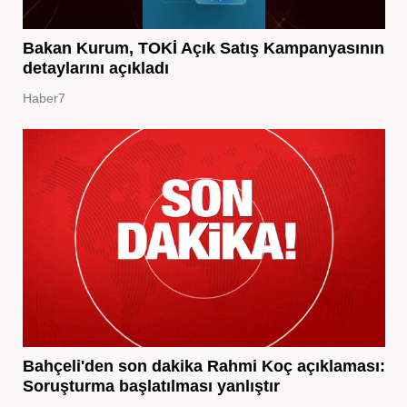
Bakan Kurum, TOKİ Açık Satış Kampanyasının
detaylarını açıkladı
Haber7
Bahçeli'den son dakika Rahmi Koç açıklaması:
Soruşturma başlatılması yanlıştır