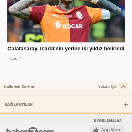
Galatasaray, Icardi'nin yerine iki yıldız belirledi
Haber7
Yukarı Çık
Kullanım Şartları
BAĞLANTILAR
UYGULAMALAR