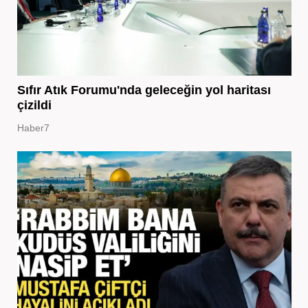
Sıfır Atık Forumu'nda geleceğin yol haritası
çizildi
Haber7