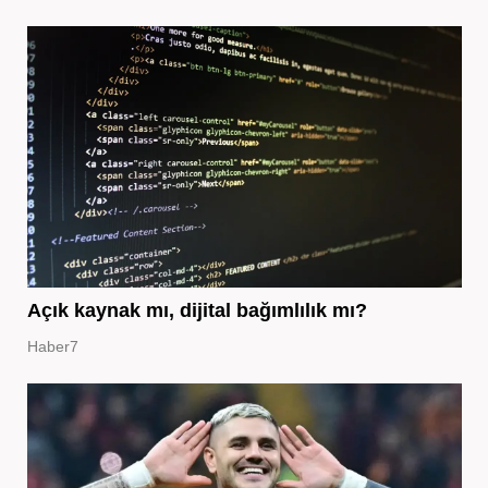
Açık kaynak mı, dijital bağımlılık mı?
Haber7