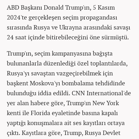
ABD Başkanı Donald Trump'ın, 5 Kasım
2024'te gerçekleşen seçim propagandası
sırasında Rusya ve Ukrayna arasındaki savaşı
24 saat içinde bitirebileceğini öne sürmüştü.
Trump'ın, seçim kampanyasına bağışta
bulunanlarla düzenlediği özel toplantılarda,
Rusya'yı savaştan vazgeçirebilmek için
başkent Moskova'yı bombalama tehdidinde
bulunduğu iddia edildi. CNN International'de
yer alan habere göre, Trump'ın New York
kenti ile Florida eyaletinde basına kapalı
yaptığı konuşmalara ait ses kayıtları ortaya
çıktı. Kayıtlara göre, Trump, Rusya Devlet