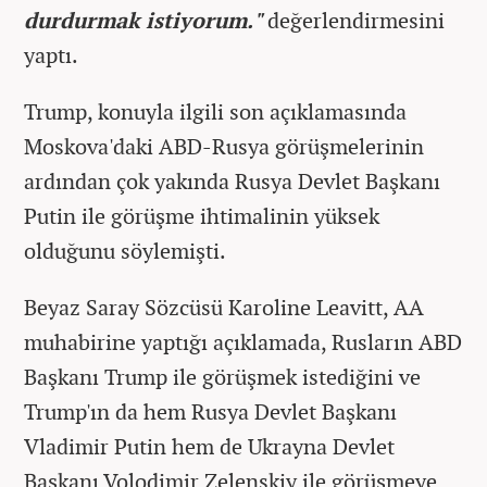
durdurmak istiyorum."
değerlendirmesini
yaptı.
Trump, konuyla ilgili son açıklamasında
Moskova'daki ABD-Rusya görüşmelerinin
ardından çok yakında Rusya Devlet Başkanı
Putin ile görüşme ihtimalinin yüksek
olduğunu söylemişti.
Beyaz Saray Sözcüsü Karoline Leavitt, AA
muhabirine yaptığı açıklamada, Rusların ABD
Başkanı Trump ile görüşmek istediğini ve
Trump'ın da hem Rusya Devlet Başkanı
Vladimir Putin hem de Ukrayna Devlet
Başkanı Volodimir Zelenskiy ile görüşmeye