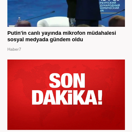
Putin'in canlı yayında mikrofon müdahalesi
sosyal medyada gündem oldu
Haber7