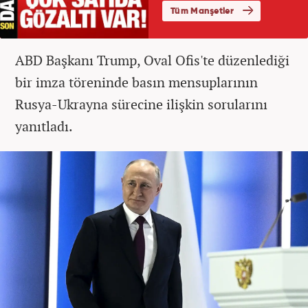
ABD Başkanı Trump, Oval Ofis'te düzenlediği
bir imza töreninde basın mensuplarının
Rusya-Ukrayna sürecine ilişkin sorularını
yanıtladı.