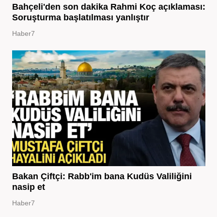
Bahçeli'den son dakika Rahmi Koç açıklaması:
Soruşturma başlatılması yanlıştır
Haber7
Bakan Çiftçi: Rabb'im bana Kudüs Valiliğini
nasip et
Haber7