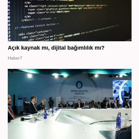
Açık kaynak mı, dijital bağımlılık mı?
Haber7