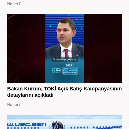
Haber7
Bakan Kurum, TOKİ Açık Satış Kampanyasının
detaylarını açıkladı
Haber7