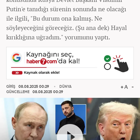
Putin'e tanıdığı sürenin sonunda ne olacağı
ile ilgili, "Bu durum ona kalmış. Ne
söyleyeceğini göreceğiz. (Şu ana dek) Hayal
kırıklığına uğradım." yorumunu yaptı.
GİRİŞ
08.08.2025 00:29
DÜNYA
GÜNCELLEME
08.08.2025 00:29