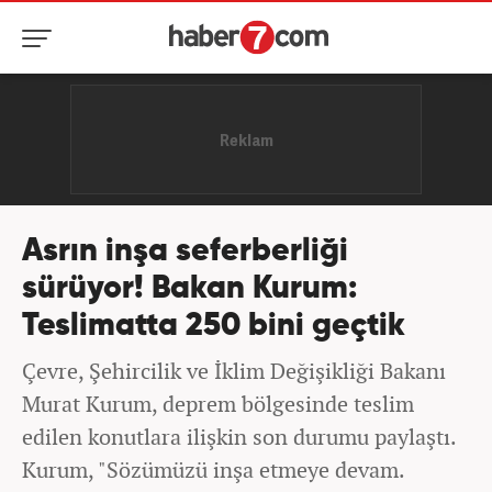
Asrın inşa seferberliği
sürüyor! Bakan Kurum:
Teslimatta 250 bini geçtik
Çevre, Şehircilik ve İklim Değişikliği Bakanı
Murat Kurum, deprem bölgesinde teslim
edilen konutlara ilişkin son durumu paylaştı.
Kurum, "Sözümüzü inşa etmeye devam.