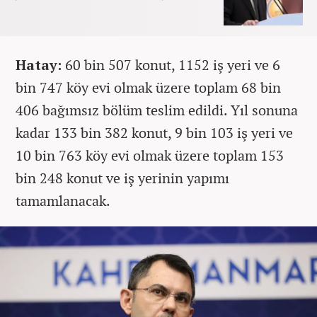
Hatay:
60 bin 507 konut, 1152 iş yeri ve 6
bin 747 köy evi olmak üzere toplam 68 bin
406 bağımsız bölüm teslim edildi. Yıl sonuna
kadar 133 bin 382 konut, 9 bin 103 iş yeri ve
10 bin 763 köy evi olmak üzere toplam 153
bin 248 konut ve iş yerinin yapımı
tamamlanacak.