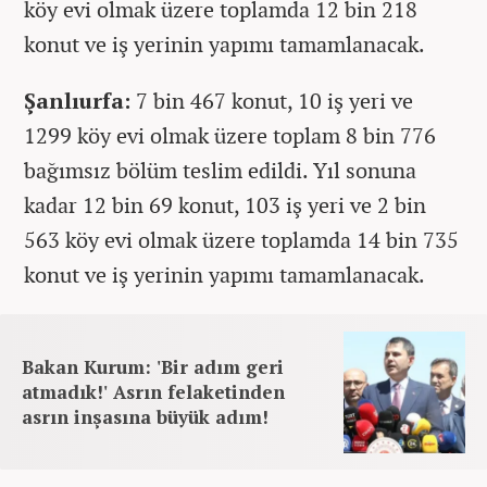
köy evi olmak üzere toplamda 12 bin 218
konut ve iş yerinin yapımı tamamlanacak.
Şanlıurfa:
7 bin 467 konut, 10 iş yeri ve
1299 köy evi olmak üzere toplam 8 bin 776
bağımsız bölüm teslim edildi. Yıl sonuna
kadar 12 bin 69 konut, 103 iş yeri ve 2 bin
563 köy evi olmak üzere toplamda 14 bin 735
konut ve iş yerinin yapımı tamamlanacak.
Bakan Kurum: 'Bir adım geri
atmadık!' Asrın felaketinden
asrın inşasına büyük adım!