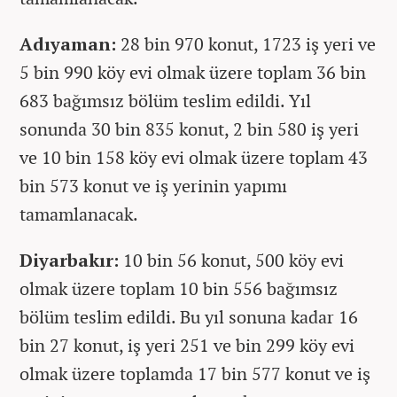
Adıyaman:
28 bin 970 konut, 1723 iş yeri ve
5 bin 990 köy evi olmak üzere toplam 36 bin
683 bağımsız bölüm teslim edildi. Yıl
sonunda 30 bin 835 konut, 2 bin 580 iş yeri
ve 10 bin 158 köy evi olmak üzere toplam 43
bin 573 konut ve iş yerinin yapımı
tamamlanacak.
Diyarbakır:
10 bin 56 konut, 500 köy evi
olmak üzere toplam 10 bin 556 bağımsız
bölüm teslim edildi. Bu yıl sonuna kadar 16
bin 27 konut, iş yeri 251 ve bin 299 köy evi
olmak üzere toplamda 17 bin 577 konut ve iş