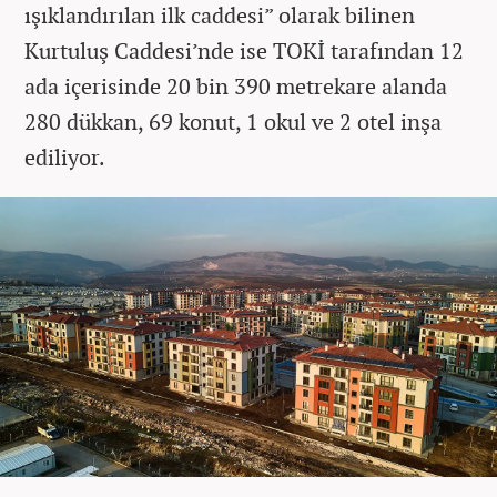
ışıklandırılan ilk caddesi” olarak bilinen
Kurtuluş Caddesi’nde ise TOKİ tarafından 12
ada içerisinde 20 bin 390 metrekare alanda
280 dükkan, 69 konut, 1 okul ve 2 otel inşa
ediliyor.