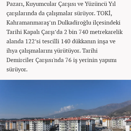
Pazarı, Kuyumcular Çarşısı ve Yüzüncü Yıl
çarşılarında da çalışmalar sürüyor. TOKİ,
Kahramanmaraş’ın Dulkadiroğlu ilçesindeki
Tarihi Kapalı Çarşı’da 2 bin 740 metrekarelik
alanda 122’si tescilli 140 dükkanın inşa ve
ihya çalışmalarını yürütüyor. Tarihi
Demirciler Çarşısı'nda 76 iş yerinin yapımı
sürüyor.