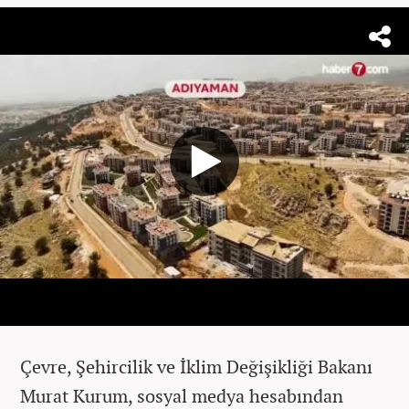
Çevre, Şehircilik ve İklim Değişikliği Bakanı
Murat Kurum, sosyal medya hesabından