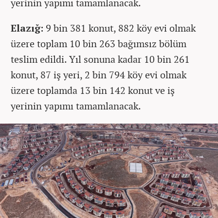
yerinin yapımı tamamlanacak.
Elazığ:
9 bin 381 konut, 882 köy evi olmak
üzere toplam 10 bin 263 bağımsız bölüm
teslim edildi. Yıl sonuna kadar 10 bin 261
konut, 87 iş yeri, 2 bin 794 köy evi olmak
üzere toplamda 13 bin 142 konut ve iş
yerinin yapımı tamamlanacak.