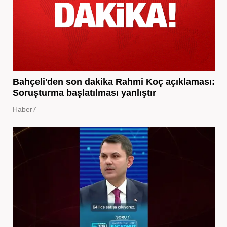
Bahçeli'den son dakika Rahmi Koç açıklaması:
Soruşturma başlatılması yanlıştır
Haber7