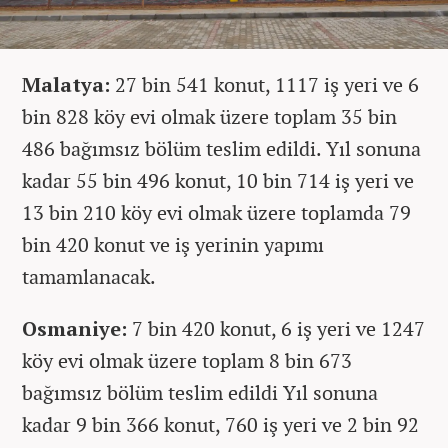
Malatya:
27 bin 541 konut, 1117 iş yeri ve 6
bin 828 köy evi olmak üzere toplam 35 bin
486 bağımsız bölüm teslim edildi. Yıl sonuna
kadar 55 bin 496 konut, 10 bin 714 iş yeri ve
13 bin 210 köy evi olmak üzere toplamda 79
bin 420 konut ve iş yerinin yapımı
tamamlanacak.
Osmaniye:
7 bin 420 konut, 6 iş yeri ve 1247
köy evi olmak üzere toplam 8 bin 673
bağımsız bölüm teslim edildi Yıl sonuna
kadar 9 bin 366 konut, 760 iş yeri ve 2 bin 92