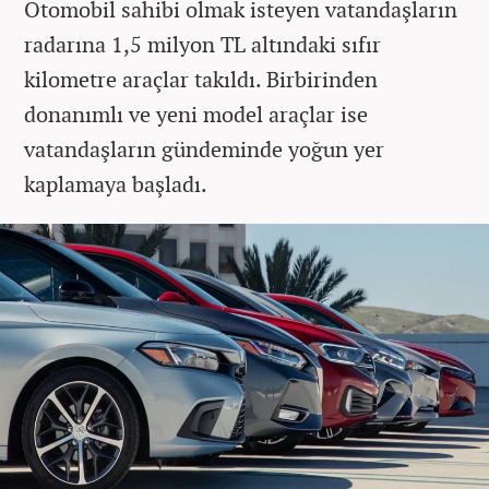
Otomobil sahibi olmak isteyen vatandaşların
radarına 1,5 milyon TL altındaki sıfır
kilometre araçlar takıldı. Birbirinden
donanımlı ve yeni model araçlar ise
vatandaşların gündeminde yoğun yer
kaplamaya başladı.