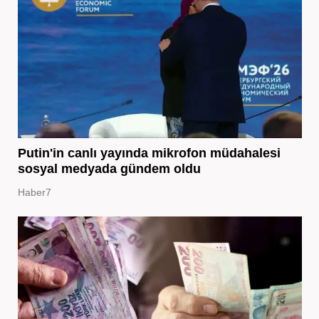
Putin'in canlı yayında mikrofon müdahalesi
sosyal medyada gündem oldu
Haber7