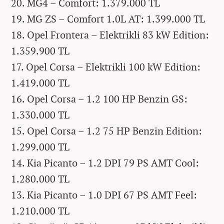
20. MG4 – Comfort: 1.379.000 TL
19. MG ZS – Comfort 1.0L AT: 1.399.000 TL
18. Opel Frontera – Elektrikli 83 kW Edition:
1.359.900 TL
17. Opel Corsa – Elektrikli 100 kW Edition:
1.419.000 TL
16. Opel Corsa – 1.2 100 HP Benzin GS:
1.330.000 TL
15. Opel Corsa – 1.2 75 HP Benzin Edition:
1.299.000 TL
14. Kia Picanto – 1.2 DPI 79 PS AMT Cool:
1.280.000 TL
13. Kia Picanto – 1.0 DPI 67 PS AMT Feel:
1.210.000 TL