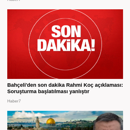
Bahçeli'den son dakika Rahmi Koç açıklaması:
Soruşturma başlatılması yanlıştır
Haber7