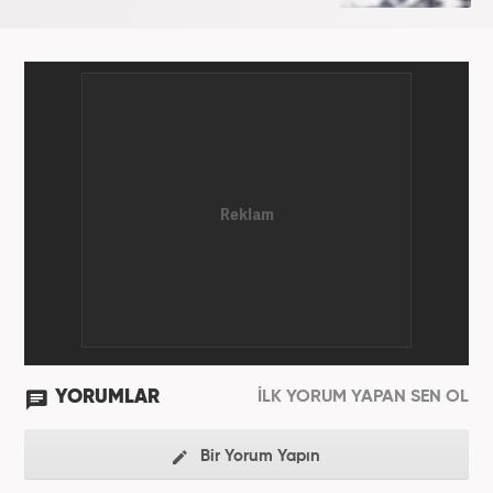
YORUMLAR
İLK YORUM YAPAN SEN OL
Bir Yorum Yapın