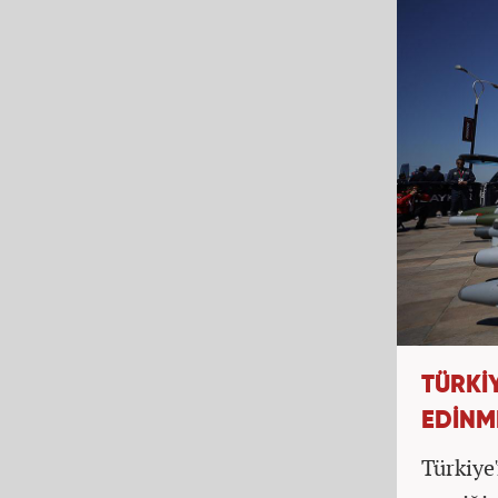
TÜRKİ
EDİNM
Türkiye'