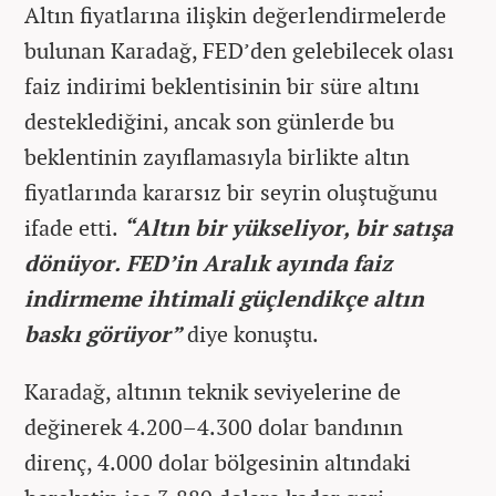
Altın fiyatlarına ilişkin değerlendirmelerde
bulunan Karadağ, FED’den gelebilecek olası
faiz indirimi beklentisinin bir süre altını
desteklediğini, ancak son günlerde bu
beklentinin zayıflamasıyla birlikte altın
fiyatlarında kararsız bir seyrin oluştuğunu
ifade etti.
“Altın bir yükseliyor, bir satışa
dönüyor. FED’in Aralık ayında faiz
indirmeme ihtimali güçlendikçe altın
baskı görüyor”
diye konuştu.
Karadağ, altının teknik seviyelerine de
değinerek 4.200–4.300 dolar bandının
direnç, 4.000 dolar bölgesinin altındaki