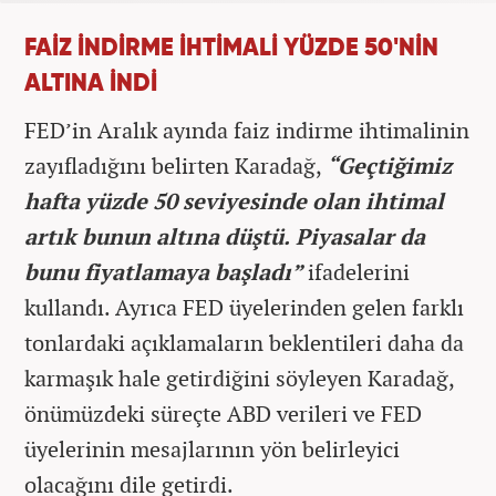
FAİZ İNDİRME İHTİMALİ YÜZDE 50'NİN
ALTINA İNDİ
FED’in Aralık ayında faiz indirme ihtimalinin
zayıfladığını belirten Karadağ,
“Geçtiğimiz
hafta yüzde 50 seviyesinde olan ihtimal
artık bunun altına düştü. Piyasalar da
bunu fiyatlamaya başladı”
ifadelerini
kullandı. Ayrıca FED üyelerinden gelen farklı
tonlardaki açıklamaların beklentileri daha da
karmaşık hale getirdiğini söyleyen Karadağ,
önümüzdeki süreçte ABD verileri ve FED
üyelerinin mesajlarının yön belirleyici
olacağını dile getirdi.