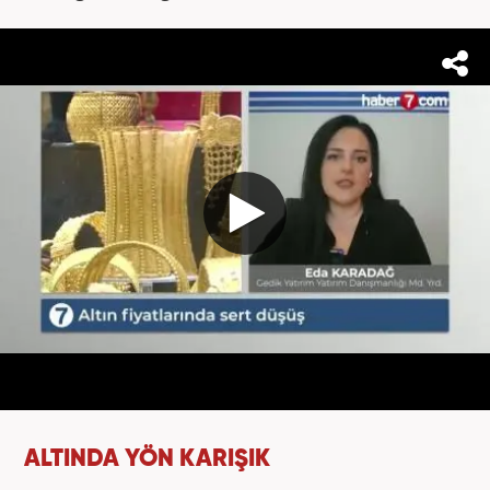
ALTINDA YÖN KARIŞIK