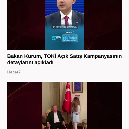
Bakan Kurum, TOKİ Açık Satış Kampanyasının
detaylarını açıkladı
Haber7