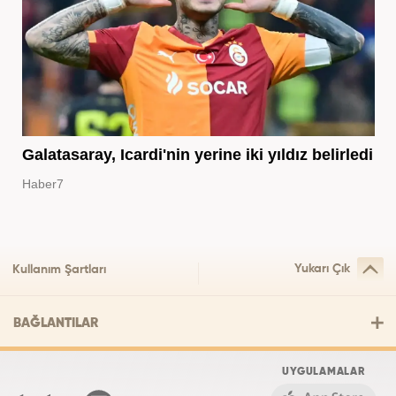
Galatasaray, Icardi'nin yerine iki yıldız belirledi
Haber7
Yukarı Çık
Kullanım Şartları
BAĞLANTILAR
UYGULAMALAR