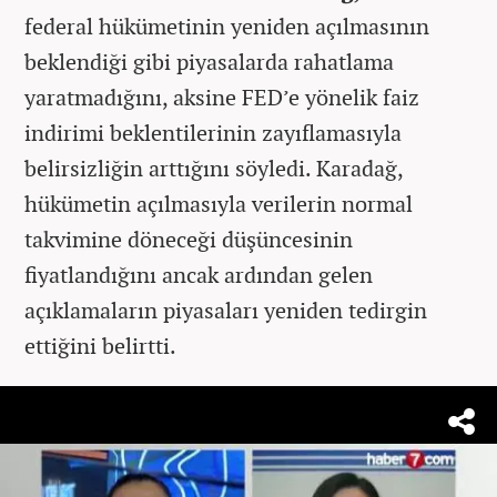
federal hükümetinin yeniden açılmasının
beklendiği gibi piyasalarda rahatlama
yaratmadığını, aksine FED’e yönelik faiz
indirimi beklentilerinin zayıflamasıyla
belirsizliğin arttığını söyledi. Karadağ,
hükümetin açılmasıyla verilerin normal
takvimine döneceği düşüncesinin
fiyatlandığını ancak ardından gelen
açıklamaların piyasaları yeniden tedirgin
ettiğini belirtti.