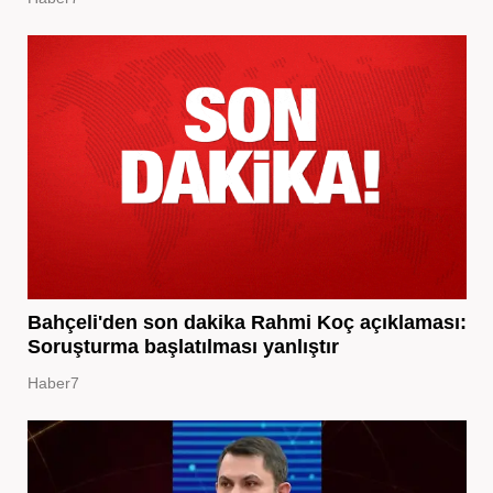
Bahçeli'den son dakika Rahmi Koç açıklaması:
Soruşturma başlatılması yanlıştır
Haber7