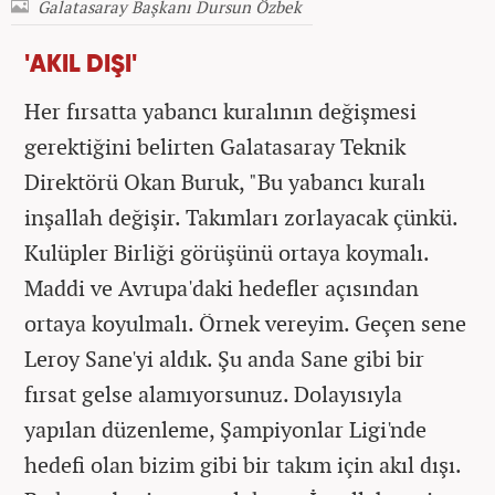
Galatasaray Başkanı Dursun Özbek
'AKIL DIŞI'
Her fırsatta yabancı kuralının değişmesi
gerektiğini belirten Galatasaray Teknik
Direktörü Okan Buruk, "Bu yabancı kuralı
inşallah değişir. Takımları zorlayacak çünkü.
Kulüpler Birliği görüşünü ortaya koymalı.
Maddi ve Avrupa'daki hedefler açısından
ortaya koyulmalı. Örnek vereyim. Geçen sene
Leroy Sane'yi aldık. Şu anda Sane gibi bir
fırsat gelse alamıyorsunuz. Dolayısıyla
yapılan düzenleme, Şampiyonlar Ligi'nde
hedefi olan bizim gibi bir takım için akıl dışı.