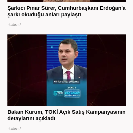
Şarkıcı Pınar Sürer, Cumhurbaşkanı Erdoğan'a
şarkı okuduğu anları paylaştı
Haber7
Bakan Kurum, TOKİ Açık Satış Kampanyasının
detaylarını açıkladı
Haber7