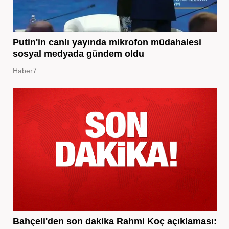
Putin'in canlı yayında mikrofon müdahalesi
sosyal medyada gündem oldu
Haber7
Bahçeli'den son dakika Rahmi Koç açıklaması: