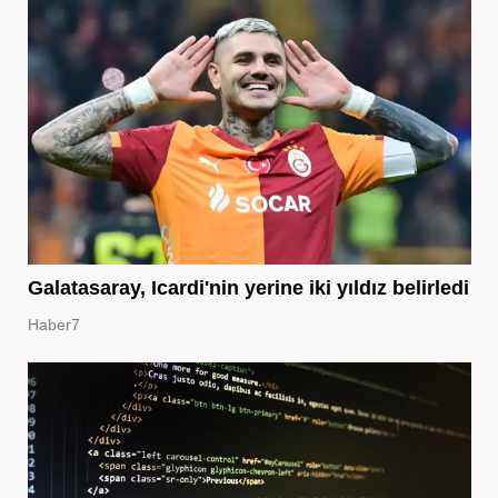
Galatasaray, Icardi'nin yerine iki yıldız belirledi
Haber7