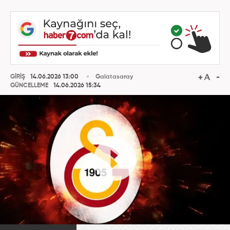
GİRİŞ
14.06.2026 13:00
Galatasaray
GÜNCELLEME
14.06.2026 15:34