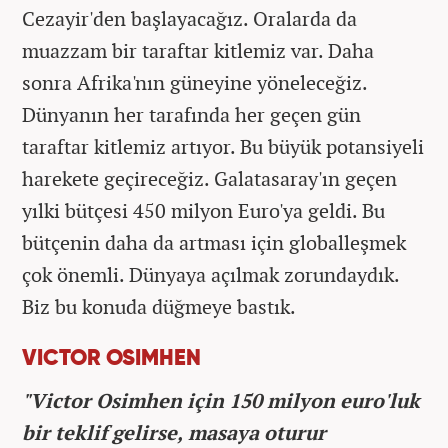
Cezayir'den başlayacağız. Oralarda da
muazzam bir taraftar kitlemiz var. Daha
sonra Afrika'nın güneyine yöneleceğiz.
Dünyanın her tarafında her geçen gün
taraftar kitlemiz artıyor. Bu büyük potansiyeli
harekete geçireceğiz. Galatasaray'ın geçen
yılki bütçesi 450 milyon Euro'ya geldi. Bu
bütçenin daha da artması için globalleşmek
çok önemli. Dünyaya açılmak zorundaydık.
Biz bu konuda düğmeye bastık.
VICTOR OSIMHEN
"Victor Osimhen için 150 milyon euro'luk
bir teklif gelirse, masaya oturur