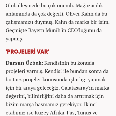
Globalleşmede bu çok önemli. Mağazacılık
anlamında da çok değerli. Oliver Kahn da bu
çalışmamızı duymuş. Kahn da marka bir isim.
Geçmişte Bayern Münih'in CEO'luğunu da
yapmış.
'PROJELERİ VAR'
Dursun Özbek:
Kendisinin bu konuda
projeleri varmış. Kendisi ile bundan sonra da
bu tarz projeler konusunda işbirliği yapmak
için bir araya geleceğiz. Galatasaray'ın marka
değerini, bilinirliğini daha da artırmak için
bizim marşa basmamız gerekiyor. İkinci
etabımız ise Kuzey Afrika. Fas, Tunus ve