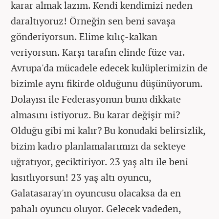
karar almak lazım. Kendi kendimizi neden
daraltıyoruz! Örneğin sen beni savaşa
gönderiyorsun. Elime kılıç-kalkan
veriyorsun. Karşı tarafın elinde füze var.
Avrupa'da mücadele edecek kulüplerimizin de
bizimle aynı fikirde olduğunu düşünüyorum.
Dolayısı ile Federasyonun bunu dikkate
almasını istiyoruz. Bu karar değişir mi?
Olduğu gibi mi kalır? Bu konudaki belirsizlik,
bizim kadro planlamalarımızı da sekteye
uğratıyor, geciktiriyor. 23 yaş altı ile beni
kısıtlıyorsun! 23 yaş altı oyuncu,
Galatasaray'ın oyuncusu olacaksa da en
pahalı oyuncu oluyor. Gelecek vadeden,