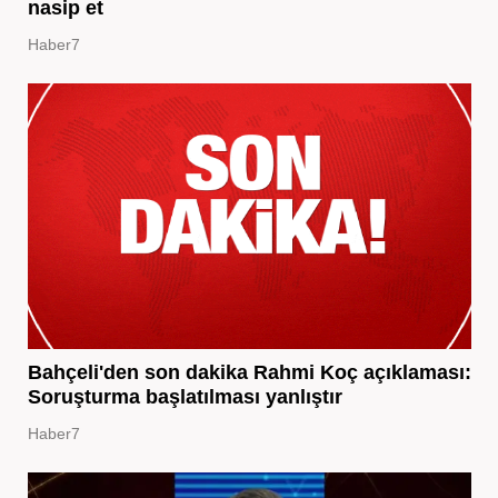
nasip et
Haber7
Bahçeli'den son dakika Rahmi Koç açıklaması:
Soruşturma başlatılması yanlıştır
Haber7