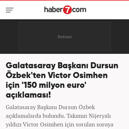
Galatasaray Başkanı Dursun
Özbek'ten Victor Osimhen
için '150 milyon euro'
açıklaması!
Galatasaray Başkanı Dursun Özbek
açıklamalarda bulundu. Takımın Nijeryalı
yıldızı Victor Osimhen için sorulan soruya