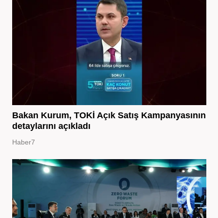
Bakan Kurum, TOKİ Açık Satış Kampanyasının
detaylarını açıkladı
Haber7