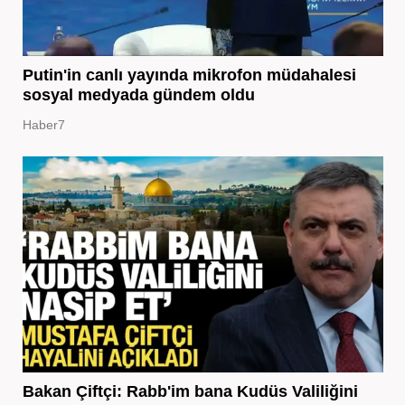
Putin'in canlı yayında mikrofon müdahalesi
sosyal medyada gündem oldu
Haber7
Bakan Çiftçi: Rabb'im bana Kudüs Valiliğini