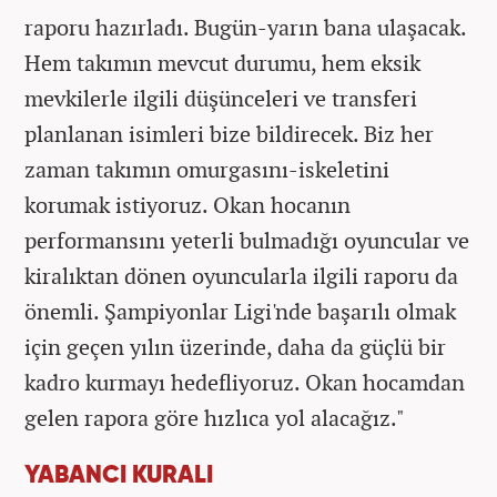
raporu hazırladı. Bugün-yarın bana ulaşacak.
Hem takımın mevcut durumu, hem eksik
mevkilerle ilgili düşünceleri ve transferi
planlanan isimleri bize bildirecek. Biz her
zaman takımın omurgasını-iskeletini
korumak istiyoruz. Okan hocanın
performansını yeterli bulmadığı oyuncular ve
kiralıktan dönen oyuncularla ilgili raporu da
önemli. Şampiyonlar Ligi'nde başarılı olmak
için geçen yılın üzerinde, daha da güçlü bir
kadro kurmayı hedefliyoruz. Okan hocamdan
gelen rapora göre hızlıca yol alacağız."
YABANCI KURALI