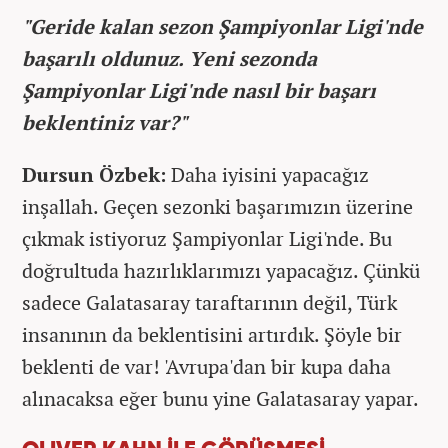
"Geride kalan sezon Şampiyonlar Ligi'nde
başarılı oldunuz. Yeni sezonda
Şampiyonlar Ligi'nde nasıl bir başarı
beklentiniz var?"
Dursun Özbek:
Daha iyisini yapacağız
inşallah. Geçen sezonki başarımızın üzerine
çıkmak istiyoruz Şampiyonlar Ligi'nde. Bu
doğrultuda hazırlıklarımızı yapacağız. Çünkü
sadece Galatasaray taraftarının değil, Türk
insanının da beklentisini artırdık. Şöyle bir
beklenti de var! 'Avrupa'dan bir kupa daha
alınacaksa eğer bunu yine Galatasaray yapar.