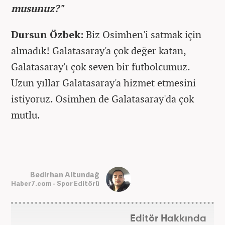
musunuz?"
Dursun Özbek:
Biz Osimhen'i satmak için
almadık! Galatasaray'a çok değer katan,
Galatasaray'ı çok seven bir futbolcumuz.
Uzun yıllar Galatasaray'a hizmet etmesini
istiyoruz. Osimhen de Galatasaray'da çok
mutlu.
Bedirhan Altundağ
Haber7.com - Spor Editörü
Editör Hakkında