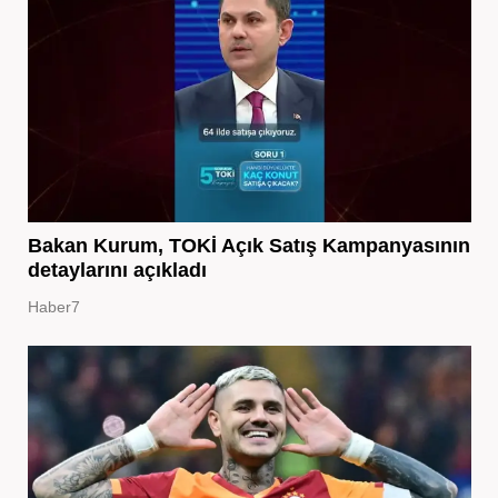
Bakan Kurum, TOKİ Açık Satış Kampanyasının
detaylarını açıkladı
Haber7