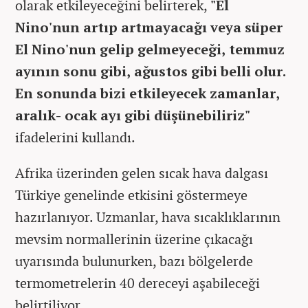
olarak etkileyeceğini belirterek,
"El
Nino'nun artıp artmayacağı veya süper
El Nino'nun gelip gelmeyeceği, temmuz
ayının sonu gibi, ağustos gibi belli olur.
En sonunda bizi etkileyecek zamanlar,
aralık- ocak ayı gibi düşünebiliriz"
ifadelerini kullandı.
Afrika üzerinden gelen sıcak hava dalgası
Türkiye genelinde etkisini göstermeye
hazırlanıyor. Uzmanlar, hava sıcaklıklarının
mevsim normallerinin üzerine çıkacağı
uyarısında bulunurken, bazı bölgelerde
termometrelerin 40 dereceyi aşabileceği
belirtiliyor.