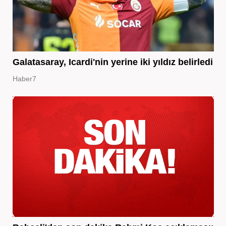
Galatasaray, Icardi'nin yerine iki yıldız belirledi
Haber7