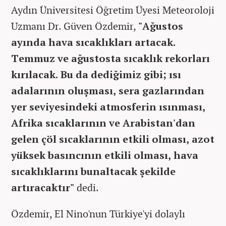
Aydın Üniversitesi Öğretim Üyesi Meteoroloji
Uzmanı Dr. Güven Özdemir,
"Ağustos
ayında hava sıcaklıkları artacak.
Temmuz ve ağustosta sıcaklık rekorları
kırılacak. Bu da dediğimiz gibi; ısı
adalarının oluşması, sera gazlarından
yer seviyesindeki atmosferin ısınması,
Afrika sıcaklarının ve Arabistan'dan
gelen çöl sıcaklarının etkili olması, azot
yüksek basıncının etkili olması, hava
sıcaklıklarını bunaltacak şekilde
artıracaktır"
dedi.
Özdemir, El Nino'nun Türkiye'yi dolaylı