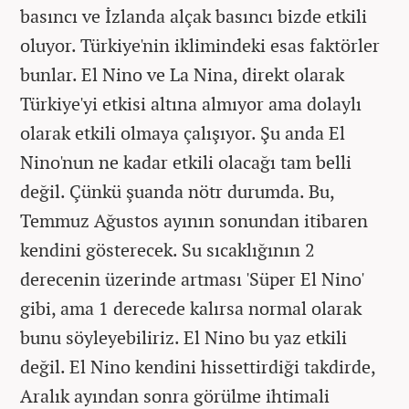
basıncı ve İzlanda alçak basıncı bizde etkili
oluyor. Türkiye'nin iklimindeki esas faktörler
bunlar. El Nino ve La Nina, direkt olarak
Türkiye'yi etkisi altına almıyor ama dolaylı
olarak etkili olmaya çalışıyor. Şu anda El
Nino'nun ne kadar etkili olacağı tam belli
değil. Çünkü şuanda nötr durumda. Bu,
Temmuz Ağustos ayının sonundan itibaren
kendini gösterecek. Su sıcaklığının 2
derecenin üzerinde artması 'Süper El Nino'
gibi, ama 1 derecede kalırsa normal olarak
bunu söyleyebiliriz. El Nino bu yaz etkili
değil. El Nino kendini hissettirdiği takdirde,
Aralık ayından sonra görülme ihtimali