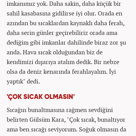
imkanımız yok. Daha sakin, daha küçük bir
sahil kasabasına gidilirse iyi olur. Orada en
azından bu sıcaklardan kaynaklı daha ferah,
daha serin günler geçirebiliriz orada ama
dediğim gibi imkanlar dahilinde biraz zor şu
anda. Hava sıcak olduğundan biz de
kendimizi dışarıya atalım dedik. Bir nebze
olsa da deniz kenarında ferahlayalım. İyi
yaptık" dedi.
'ÇOK SICAK OLMASIN'
Sıcağın bunaltmasına rağmen sevdiğini
belirten Gülsüm Kara, "Çok sıcak, bunaltıyor
ama ben sıcağı seviyorum. Soğuk olmasın da