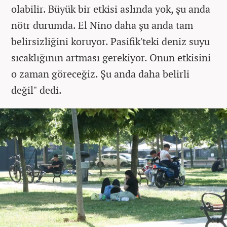
olabilir. Büyük bir etkisi aslında yok, şu anda
nötr durumda. El Nino daha şu anda tam
belirsizliğini koruyor. Pasifik'teki deniz suyu
sıcaklığının artması gerekiyor. Onun etkisini
o zaman göreceğiz. Şu anda daha belirli
değil" dedi.