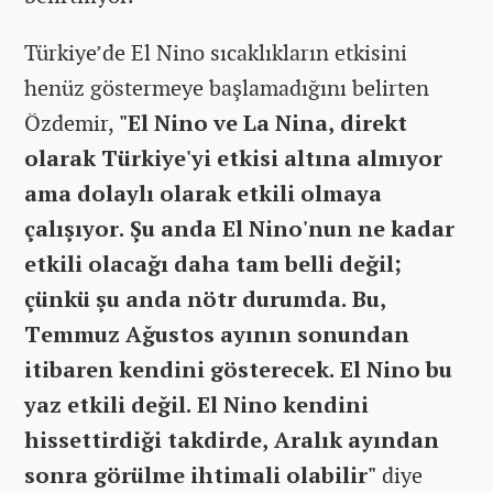
Türkiye’de El Nino sıcaklıkların etkisini
henüz göstermeye başlamadığını belirten
Özdemir,
"El Nino ve La Nina, direkt
olarak Türkiye'yi etkisi altına almıyor
ama dolaylı olarak etkili olmaya
çalışıyor. Şu anda El Nino'nun ne kadar
etkili olacağı daha tam belli değil;
çünkü şu anda nötr durumda. Bu,
Temmuz Ağustos ayının sonundan
itibaren kendini gösterecek. El Nino bu
yaz etkili değil. El Nino kendini
hissettirdiği takdirde, Aralık ayından
sonra görülme ihtimali olabilir"
diye