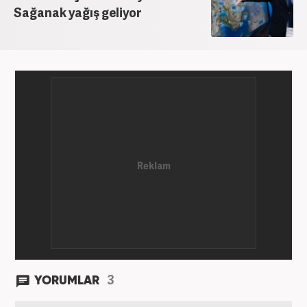
Sağanak yağış geliyor
3
YORUMLAR