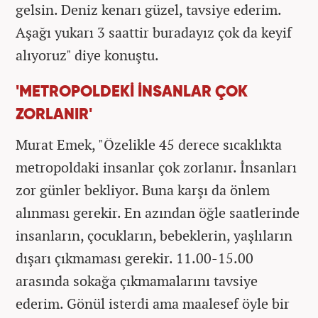
gelsin. Deniz kenarı güzel, tavsiye ederim.
Aşağı yukarı 3 saattir buradayız çok da keyif
alıyoruz" diye konuştu.
'METROPOLDEKİ İNSANLAR ÇOK
ZORLANIR'
Murat Emek, "Özelikle 45 derece sıcaklıkta
metropoldaki insanlar çok zorlanır. İnsanları
zor günler bekliyor. Buna karşı da önlem
alınması gerekir. En azından öğle saatlerinde
insanların, çocukların, bebeklerin, yaşlıların
dışarı çıkmaması gerekir. 11.00-15.00
arasında sokağa çıkmamalarını tavsiye
ederim. Gönül isterdi ama maalesef öyle bir