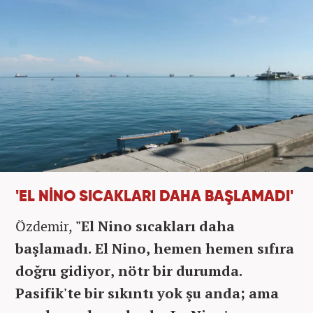
'EL NİNO SICAKLARI DAHA BAŞLAMADI'
Özdemir,
"El Nino sıcakları daha
başlamadı. El Nino, hemen hemen sıfıra
doğru gidiyor, nötr bir durumda.
Pasifik'te bir sıkıntı yok şu anda; ama