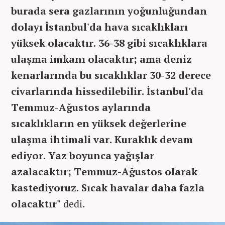
burada sera gazlarının yoğunluğundan
dolayı İstanbul'da hava sıcaklıkları
yüksek olacaktır. 36-38 gibi sıcaklıklara
ulaşma imkanı olacaktır; ama deniz
kenarlarında bu sıcaklıklar 30-32 derece
civarlarında hissedilebilir. İstanbul'da
Temmuz-Ağustos aylarında
sıcaklıkların en yüksek değerlerine
ulaşma ihtimali var. Kuraklık devam
ediyor. Yaz boyunca yağışlar
azalacaktır; Temmuz-Ağustos olarak
kastediyoruz. Sıcak havalar daha fazla
olacaktır"
dedi.