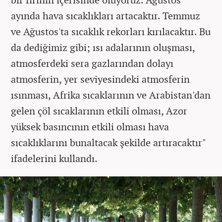
ayında hava sıcaklıkları artacaktır. Temmuz
ve Ağustos'ta sıcaklık rekorları kırılacaktır. Bu
da dediğimiz gibi; ısı adalarının oluşması,
atmosferdeki sera gazlarından dolayı
atmosferin, yer seviyesindeki atmosferin
ısınması, Afrika sıcaklarının ve Arabistan'dan
gelen çöl sıcaklarının etkili olması, Azor
yüksek basıncının etkili olması hava
sıcaklıklarını bunaltacak şekilde artıracaktır"
ifadelerini kullandı.