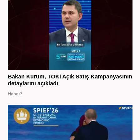
Bakan Kurum, TOKİ Açık Satış Kampanyasının
detaylarını açıkladı
Haber7