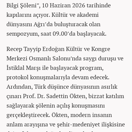
Bilgi Şöleni”, 10 Haziran 2026 tarihinde
kapılarını açıyor. Kültür ve akademi
dünyasını Ağrı’da buluşturacak olan
sempozyum, saat 09.00’da başlayacak.
Recep Tayyip Erdoğan Kültür ve Kongre
Merkezi Osmanlı Salonu’nda saygı duruşu ve
İstiklal Marşı ile başlayacak program,
protokol konuşmalarıyla devam edecek.
Ardından, Türk düşünce dünyasının asırlık
çınarı Prof. Dr. Sadettin Ökten, bizzat katılım
sağlayarak şölenin açılış konuşmasını
gerçekleştirecek. Ökten, modern insanın
anlam arayışına ve şehir-medeniyet ilişkisine