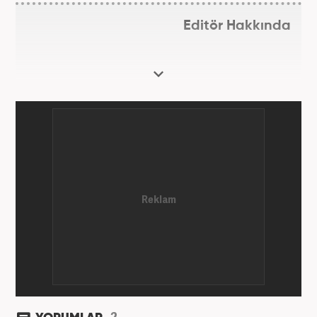
Editör Hakkında
2