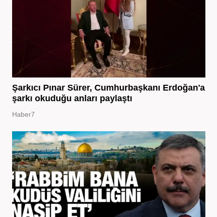
Şarkıcı Pınar Sürer, Cumhurbaşkanı Erdoğan'a
şarkı okuduğu anları paylaştı
Haber7