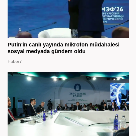
Putin'in canlı yayında mikrofon müdahalesi
sosyal medyada gündem oldu
Haber7