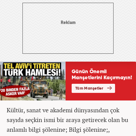
Kültür, sanat ve akademi dünyasından çok
sayıda seçkin ismi bir araya getirecek olan bu
anlamlı bilgi şölenine; Bilgi şölenine;,