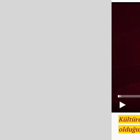
Kültür
olduğu