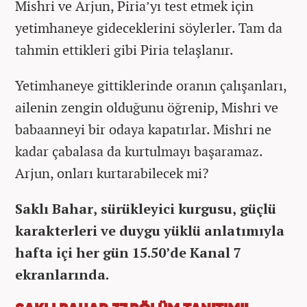
Mishri ve Arjun, Piria’yı test etmek için
yetimhaneye gideceklerini söylerler. Tam da
tahmin ettikleri gibi Piria telaşlanır.
Yetimhaneye gittiklerinde oranın çalışanları,
ailenin zengin olduğunu öğrenip, Mishri ve
babaanneyi bir odaya kapatırlar. Mishri ne
kadar çabalasa da kurtulmayı başaramaz.
Arjun, onları kurtarabilecek mi?
Saklı Bahar, sürükleyici kurgusu, güçlü
karakterleri ve duygu yüklü anlatımıyla
hafta içi her gün 15.50’de Kanal 7
ekranlarında.