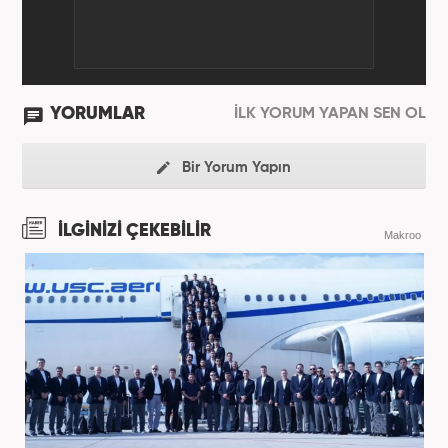
YORUMLAR
İLK YORUM YAPAN SEN OL
Bir Yorum Yapın
İLGİNİZİ ÇEKEBİLİR
Makroo