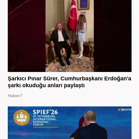
Şarkıcı Pınar Sürer, Cumhurbaşkanı Erdoğan'a
şarkı okuduğu anları paylaştı
Haber7