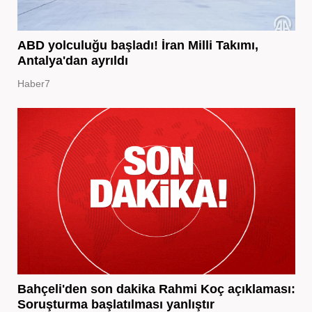
ABD yolculuğu başladı! İran Milli Takımı,
Antalya'dan ayrıldı
Haber7
Bahçeli'den son dakika Rahmi Koç açıklaması:
Soruşturma başlatılması yanlıştır