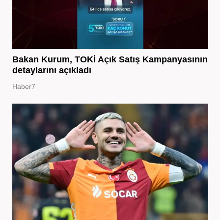
Bakan Kurum, TOKİ Açık Satış Kampanyasının
detaylarını açıkladı
Haber7