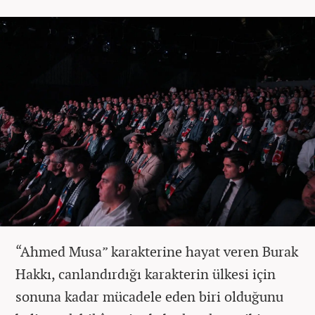
“Ahmed Musa” karakterine hayat veren Burak
Hakkı, canlandırdığı karakterin ülkesi için
sonuna kadar mücadele eden biri olduğunu