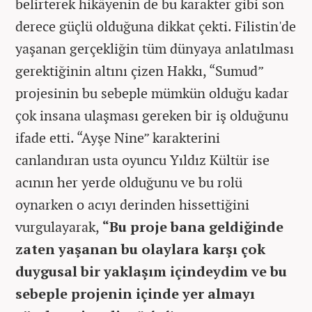
belirterek hikâyenin de bu karakter gibi son
derece güçlü olduğuna dikkat çekti. Filistin'de
yaşanan gerçekliğin tüm dünyaya anlatılması
gerektiğinin altını çizen Hakkı, “Sumud”
projesinin bu sebeple mümkün olduğu kadar
çok insana ulaşması gereken bir iş olduğunu
ifade etti. “Ayşe Nine” karakterini
canlandıran usta oyuncu Yıldız Kültür ise
acının her yerde olduğunu ve bu rolü
oynarken o acıyı derinden hissettiğini
vurgulayarak,
“Bu proje bana geldiğinde
zaten yaşanan bu olaylara karşı çok
duygusal bir yaklaşım içindeydim ve bu
sebeple projenin içinde yer almayı