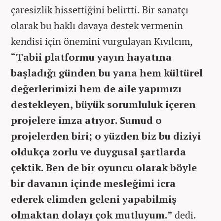
çaresizlik hissettiğini belirtti. Bir sanatçı
olarak bu haklı davaya destek vermenin
kendisi için önemini vurgulayan Kıvılcım,
“Tabii platformu yayın hayatına
başladığı günden bu yana hem kültürel
değerlerimizi hem de aile yapımızı
destekleyen, büyük sorumluluk içeren
projelere imza atıyor. Sumud o
projelerden biri; o yüzden biz bu diziyi
oldukça zorlu ve duygusal şartlarda
çektik. Ben de bir oyuncu olarak böyle
bir davanın içinde mesleğimi icra
ederek elimden geleni yapabilmiş
olmaktan dolayı çok mutluyum.”
dedi.