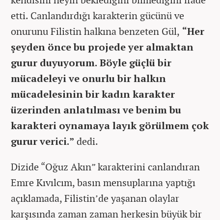
etti. Canlandırdığı karakterin gücünü ve
onurunu Filistin halkına benzeten Gül,
“Her
şeyden önce bu projede yer almaktan
gurur duyuyorum. Böyle güçlü bir
mücadeleyi ve onurlu bir halkın
mücadelesinin bir kadın karakter
üzerinden anlatılması ve benim bu
karakteri oynamaya layık görülmem çok
gurur verici.”
dedi.
Dizide “Oğuz Akın” karakterini canlandıran
Emre Kıvılcım, basın mensuplarına yaptığı
açıklamada, Filistin’de yaşanan olaylar
karşısında zaman zaman herkesin büyük bir