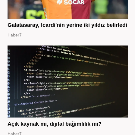
Galatasaray, Icardi'nin yerine iki yıldız belirledi
Haber7
Açık kaynak mı, dijital bağımlılık mı?
Haber7