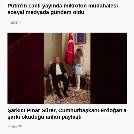
Putin'in canlı yayında mikrofon müdahalesi
sosyal medyada gündem oldu
Haber7
Şarkıcı Pınar Sürer, Cumhurbaşkanı Erdoğan'a
şarkı okuduğu anları paylaştı
Haber7