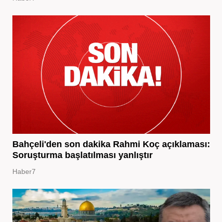
Bahçeli'den son dakika Rahmi Koç açıklaması:
Soruşturma başlatılması yanlıştır
Haber7