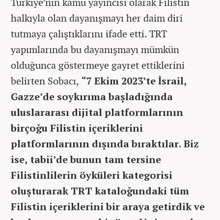
Türkiye’nin kamu yayıncısı olarak Filistin
halkıyla olan dayanışmayı her daim diri
tutmaya çalıştıklarını ifade etti. TRT
yapımlarında bu dayanışmayı mümkün
olduğunca göstermeye gayret ettiklerini
belirten Sobacı,
“7 Ekim 2023’te İsrail,
Gazze’de soykırıma başladığında
uluslararası dijital platformlarının
birçoğu Filistin içeriklerini
platformlarının dışında bıraktılar. Biz
ise, tabii’de bunun tam tersine
Filistinlilerin öyküleri kategorisi
oluşturarak TRT kataloğundaki tüm
Filistin içeriklerini bir araya getirdik ve