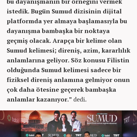
bu dayanışmanın bir örneğini vermek
istedik. Bugün Sumud dizisinin dijital
platformda yer almaya başlamasıyla bu
dayanışma bambaşka bir noktaya
geçmiş olacak. Arapça bir kelime olan
Sumud kelimesi; direniş, azim, kararlılık
anlamlarına geliyor. Söz konusu Filistin
olduğunda Sumud kelimesi sadece bir
fiziksel direniş anlamına gelmiyor onun
çok daha ötesine geçerek bambaşka
anlamlar kazanıyor.”
dedi.