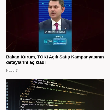
Bakan Kurum, TOKİ Açık Satış Kampanyasının
detaylarını açıkladı
Haber7