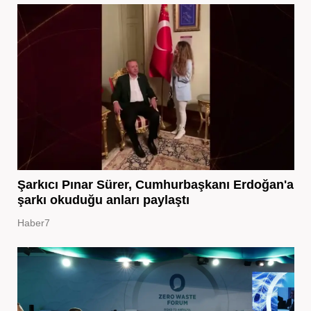
Şarkıcı Pınar Sürer, Cumhurbaşkanı Erdoğan'a
şarkı okuduğu anları paylaştı
Haber7