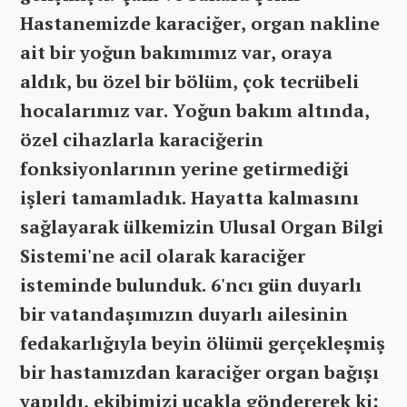
Hastanemizde karaciğer, organ nakline
ait bir yoğun bakımımız var, oraya
aldık, bu özel bir bölüm, çok tecrübeli
hocalarımız var. Yoğun bakım altında,
özel cihazlarla karaciğerin
fonksiyonlarının yerine getirmediği
işleri tamamladık. Hayatta kalmasını
sağlayarak ülkemizin Ulusal Organ Bilgi
Sistemi'ne acil olarak karaciğer
isteminde bulunduk. 6'ncı gün duyarlı
bir vatandaşımızın duyarlı ailesinin
fedakarlığıyla beyin ölümü gerçekleşmiş
bir hastamızdan karaciğer organ bağışı
yapıldı, ekibimizi uçakla göndererek ki;