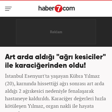
Art arda aldığı "ağrı kesiciler"
ile karaciğerinden oldu!
İstanbul Esenyurt'ta yaşayan Kübra Yılmaz
(20), karnında hissettiği ağrı sonrası art arda
aldığı 2 ağrıkesici nedeniyle fenalaşarak
hastaneye kaldırıldı. Karaciğer değerleri hızla
kötüleşen Yılmaz, organ nakli ile hayata