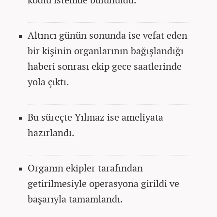
Altıncı günün sonunda ise vefat eden
bir kişinin organlarının bağışlandığı
haberi sonrası ekip gece saatlerinde
yola çıktı.
Bu süreçte Yılmaz ise ameliyata
hazırlandı.
Organın ekipler tarafından
getirilmesiyle operasyona girildi ve
başarıyla tamamlandı.