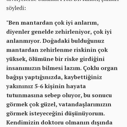
söyledi:
"Ben mantardan çok iyi anlarım,
diyenler genelde zehirleniyor, çok iyi
anlanmıyor. Doğadaki bulduğunuz
mantardan zehirlenme riskinin çok
yüksek, ölümüne bir riske girdiğini
insanımızın bilmesi lazım. Çoklu organ
bağışı yaptığınızda, kaybettiğiniz
yakınınız 5-6 kişinin hayata
tutunmasına sebep oluyor, bu sonucu
görmek çok güzel, vatandaşlarımızın
görmek isteyeceğini düşünüyorum.
Kendimizin doktoru olmanın dışında