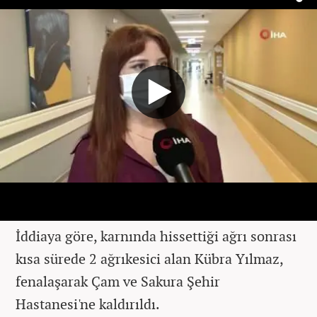
İddiaya göre, karnında hissettiği ağrı sonrası
kısa sürede 2 ağrıkesici alan Kübra Yılmaz,
fenalaşarak Çam ve Sakura Şehir
Hastanesi'ne kaldırıldı.