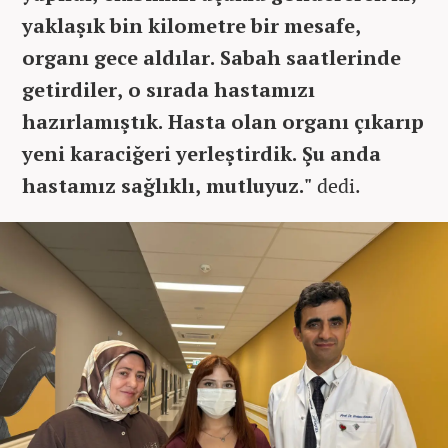
yaklaşık bin kilometre bir mesafe,
organı gece aldılar. Sabah saatlerinde
getirdiler, o sırada hastamızı
hazırlamıştık. Hasta olan organı çıkarıp
yeni karaciğeri yerleştirdik. Şu anda
hastamız sağlıklı, mutluyuz."
dedi.