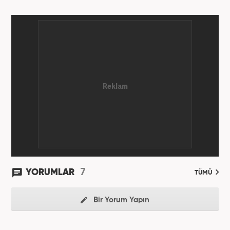
7
YORUMLAR
TÜMÜ
Bir Yorum Yapın