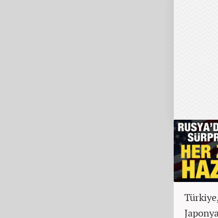
Türkiye
Japonya 