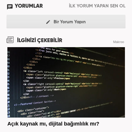
YORUMLAR
İLK YORUM YAPAN SEN OL
Bir Yorum Yapın
İLGİNİZİ ÇEKEBİLİR
Makroo
Açık kaynak mı, dijital bağımlılık mı?