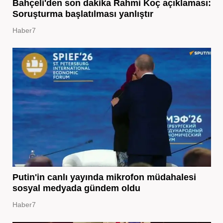
Bahçeli'den son dakika Rahmi Koç açıklaması:
Soruşturma başlatılması yanlıştır
Haber7
Putin'in canlı yayında mikrofon müdahalesi
sosyal medyada gündem oldu
Haber7