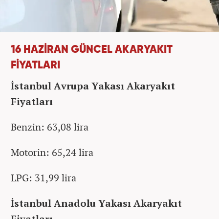
16 HAZİRAN GÜNCEL AKARYAKIT
FİYATLARI
İstanbul Avrupa Yakası Akaryakıt
Fiyatları
Benzin: 63,08 lira
Motorin: 65,24 lira
LPG: 31,99 lira
İstanbul Anadolu Yakası Akaryakıt
Fiyatları