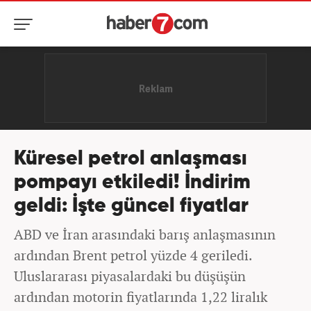
Küresel petrol anlaşması
pompayı etkiledi! İndirim
geldi: İşte güncel fiyatlar
ABD ve İran arasındaki barış anlaşmasının
ardından Brent petrol yüzde 4 geriledi.
Uluslararası piyasalardaki bu düşüşün
ardından motorin fiyatlarında 1,22 liralık