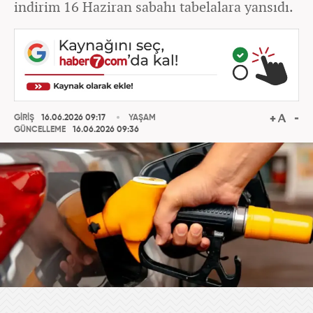
indirim 16 Haziran sabahı tabelalara yansıdı.
GİRİŞ
16.06.2026 09:17
YAŞAM
GÜNCELLEME
16.06.2026 09:36