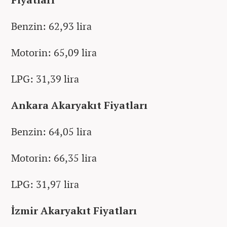
Benzin: 62,93 lira
Motorin: 65,09 lira
LPG: 31,39 lira
Ankara Akaryakıt Fiyatları
Benzin: 64,05 lira
Motorin: 66,35 lira
LPG: 31,97 lira
İzmir Akaryakıt Fiyatları