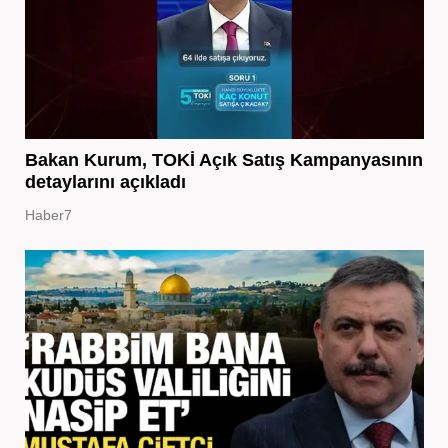
Bakan Kurum, TOKİ Açık Satış Kampanyasının
detaylarını açıkladı
Haber7