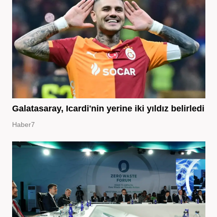
Galatasaray, Icardi'nin yerine iki yıldız belirledi
Haber7