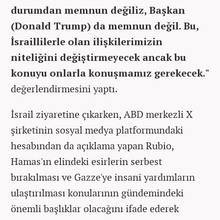
durumdan memnun değiliz, Başkan
(Donald Trump) da memnun değil. Bu,
İsraillilerle olan ilişkilerimizin
niteliğini değiştirmeyecek ancak bu
konuyu onlarla konuşmamız gerekecek."
değerlendirmesini yaptı.
İsrail ziyaretine çıkarken, ABD merkezli X
şirketinin sosyal medya platformundaki
hesabından da açıklama yapan Rubio,
Hamas'ın elindeki esirlerin serbest
bırakılması ve Gazze'ye insani yardımların
ulaştırılması konularının gündemindeki
önemli başlıklar olacağını ifade ederek