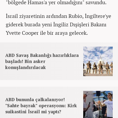
"bölgede Hamas'a yer olmadığını" savundu.
İsrail ziyaretinin ardından Rubio, İngiltere'ye
giderek burada yeni İngiliz Dışişleri Bakanı
Yvette Cooper ile bir araya gelecek.
ABD Savaş Bakanlığı hazırlıklara
başladı! Bin asker
konuşlandırılacak
ABD bununla çalkalanıyor!
"Sahte bayrak" operasyonu: Kirk
suikastini İsrail mi yaptı?