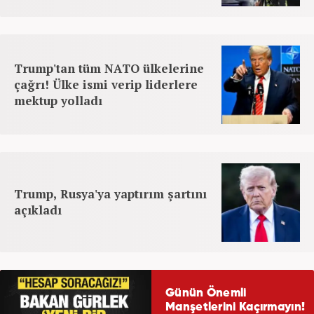
Trump'tan tüm NATO ülkelerine
çağrı! Ülke ismi verip liderlere
mektup yolladı
Trump, Rusya'ya yaptırım şartını
açıkladı