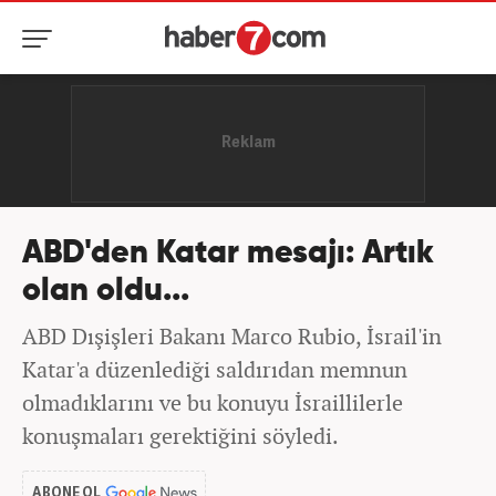
ABD'den Katar mesajı: Artık
olan oldu...
ABD Dışişleri Bakanı Marco Rubio, İsrail'in
Katar'a düzenlediği saldırıdan memnun
olmadıklarını ve bu konuyu İsraillilerle
konuşmaları gerektiğini söyledi.
ABONE OL