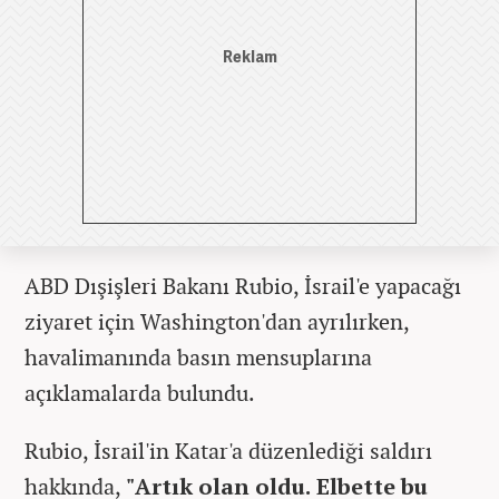
ABD Dışişleri Bakanı Rubio, İsrail'e yapacağı
ziyaret için Washington'dan ayrılırken,
havalimanında basın mensuplarına
açıklamalarda bulundu.
Rubio, İsrail'in Katar'a düzenlediği saldırı
hakkında,
"Artık olan oldu. Elbette bu