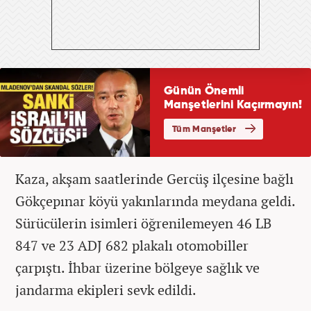
Kaza, akşam saatlerinde Gercüş ilçesine bağlı
Gökçepınar köyü yakınlarında meydana geldi.
Sürücülerin isimleri öğrenilemeyen 46 LB
847 ve 23 ADJ 682 plakalı otomobiller
çarpıştı. İhbar üzerine bölgeye sağlık ve
jandarma ekipleri sevk edildi.