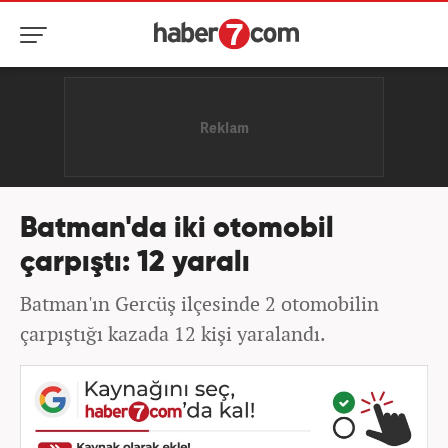
Batman'da iki otomobil
çarpıştı: 12 yaralı
Batman'ın Gercüş ilçesinde 2 otomobilin
çarpıştığı kazada 12 kişi yaralandı.