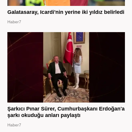
Galatasaray, Icardi'nin yerine iki yıldız belirledi
Haber7
Şarkıcı Pınar Sürer, Cumhurbaşkanı Erdoğan'a
şarkı okuduğu anları paylaştı
Haber7