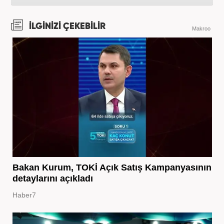
İLGİNİZİ ÇEKEBİLİR
Makroo
Bakan Kurum, TOKİ Açık Satış Kampanyasının
detaylarını açıkladı
Haber7