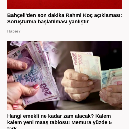
Bahçeli'den son dakika Rahmi Koç açıklaması:
Soruşturma başlatılması yanlıştır
Haber7
Hangi emekli ne kadar zam alacak? Kalem
kalem yeni maaş tablosu! Memura yüzde 5
fark