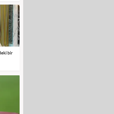
deki bir