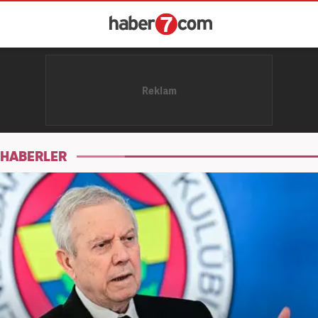
 HABERLER