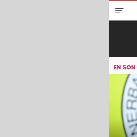
EN SON