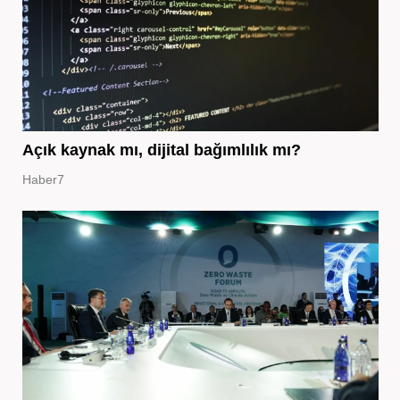
Açık kaynak mı, dijital bağımlılık mı?
Haber7