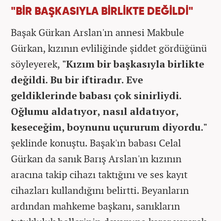
"BİR BAŞKASIYLA BİRLİKTE DEĞİLDİ"
Başak Gürkan Arslan'ın annesi Makbule
Gürkan, kızının evliliğinde şiddet gördüğünü
söyleyerek,
"Kızım bir başkasıyla birlikte
değildi. Bu bir iftiradır. Eve
geldiklerinde babası çok sinirliydi.
Oğlumu aldatıyor, nasıl aldatıyor,
keseceğim, boynunu uçururum diyordu."
şeklinde konuştu. Başak'ın babası Celal
Gürkan da sanık Barış Arslan'ın kızının
aracına takip cihazı taktığını ve ses kayıt
cihazları kullandığını belirtti. Beyanların
ardından mahkeme başkanı, sanıkların