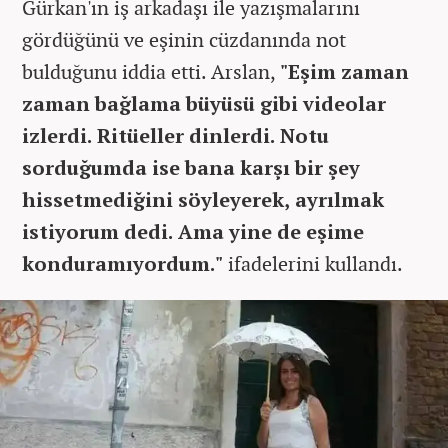
Gürkan'ın iş arkadaşı ile yazışmalarını
gördüğünü ve eşinin cüzdanında not
bulduğunu iddia etti. Arslan,
"Eşim zaman
zaman bağlama büyüsü gibi videolar
izlerdi. Ritüeller dinlerdi. Notu
sorduğumda ise bana karşı bir şey
hissetmediğini söyleyerek, ayrılmak
istiyorum dedi. Ama yine de eşime
konduramıyordum."
ifadelerini kullandı.