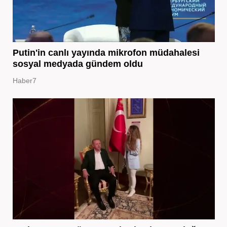
Putin'in canlı yayında mikrofon müdahalesi
sosyal medyada gündem oldu
Haber7