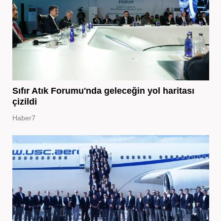
Sıfır Atık Forumu'nda geleceğin yol haritası
çizildi
Haber7