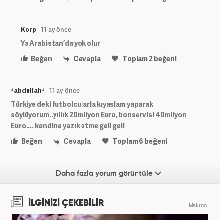
Korp
11 ay önce
Ya Arabistan’da yok olur
Beğen
Cevapla
Toplam
2
beğeni
⁴abdullah⁴
11 ay önce
Türkiye deki futbolcularla kıyaslam yaparak
söylüyorum..yıllık 20milyon Euro, bonservisi 40milyon
Euro.... kendine yazık etme gell gell
Beğen
Cevapla
Toplam
6
beğeni
Daha fazla yorum görüntüle
İLGİNİZİ ÇEKEBİLİR
Makroo