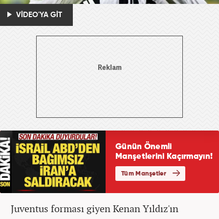
VİDEO'YA GİT
Juventus forması giyen Kenan Yıldız'ın