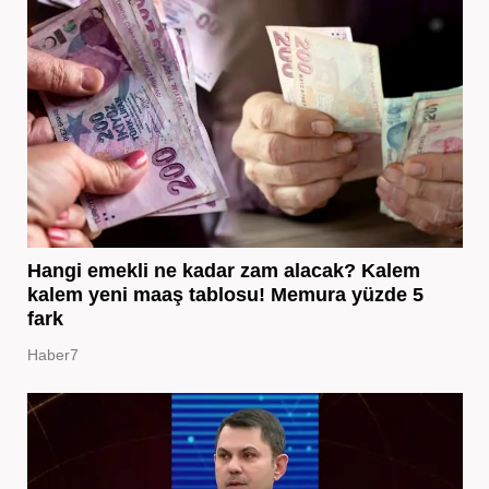
Hangi emekli ne kadar zam alacak? Kalem
kalem yeni maaş tablosu! Memura yüzde 5
fark
Haber7