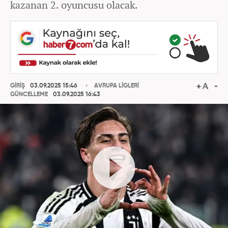
kazanan 2. oyuncusu olacak.
GİRİŞ
03.09.2025 15:46
AVRUPA LİGLERİ
GÜNCELLEME
03.09.2025 16:43