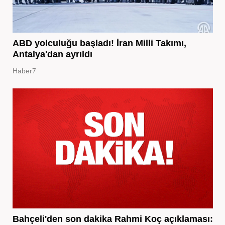
ABD yolculuğu başladı! İran Milli Takımı,
Antalya'dan ayrıldı
Haber7
Bahçeli'den son dakika Rahmi Koç açıklaması: