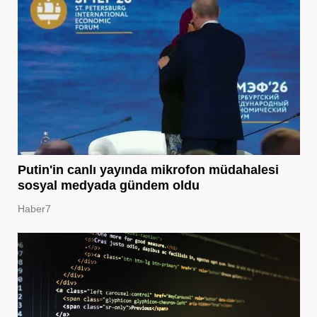
Putin'in canlı yayında mikrofon müdahalesi
sosyal medyada gündem oldu
Haber7