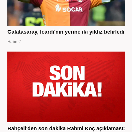
Galatasaray, Icardi'nin yerine iki yıldız belirledi
Haber7
Bahçeli'den son dakika Rahmi Koç açıklaması: