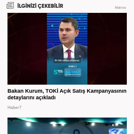
İLGİNİZİ ÇEKEBİLİR
Makroo
Bakan Kurum, TOKİ Açık Satış Kampanyasının
detaylarını açıkladı
Haber7