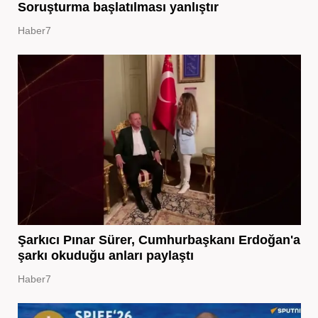
Soruşturma başlatılması yanlıştır
Haber7
Şarkıcı Pınar Sürer, Cumhurbaşkanı Erdoğan'a
şarkı okuduğu anları paylaştı
Haber7