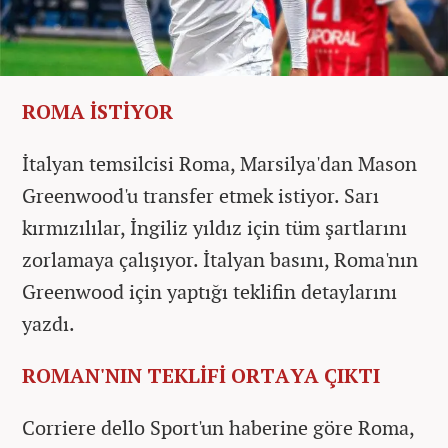
ROMA İSTİYOR
İtalyan temsilcisi Roma, Marsilya'dan Mason
Greenwood'u transfer etmek istiyor. Sarı
kırmızılılar, İngiliz yıldız için tüm şartlarını
zorlamaya çalışıyor. İtalyan basını, Roma'nın
Greenwood için yaptığı teklifin detaylarını
yazdı.
ROMAN'NIN TEKLİFİ ORTAYA ÇIKTI
Corriere dello Sport'un haberine göre Roma,