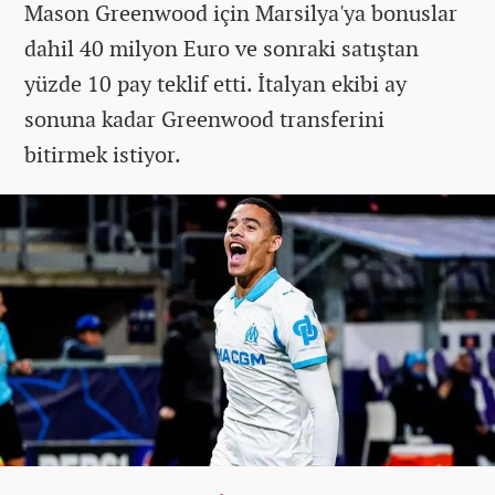
Mason Greenwood için Marsilya'ya bonuslar
dahil 40 milyon Euro ve sonraki satıştan
yüzde 10 pay teklif etti. İtalyan ekibi ay
sonuna kadar Greenwood transferini
bitirmek istiyor.