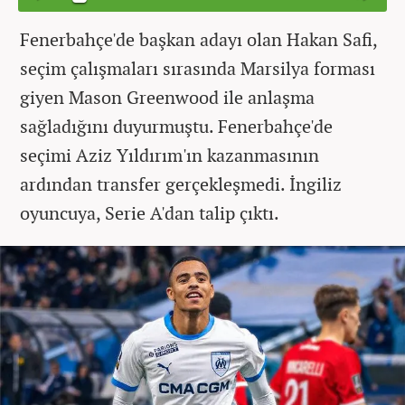
Fenerbahçe'de başkan adayı olan Hakan Safi,
seçim çalışmaları sırasında Marsilya forması
giyen Mason Greenwood ile anlaşma
sağladığını duyurmuştu. Fenerbahçe'de
seçimi Aziz Yıldırım'ın kazanmasının
ardından transfer gerçekleşmedi. İngiliz
oyuncuya, Serie A'dan talip çıktı.