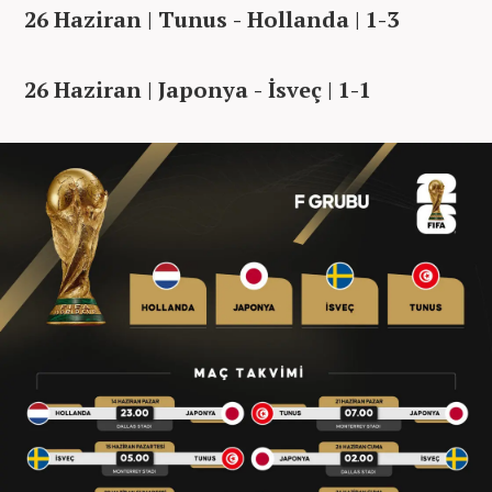
26 Haziran | Tunus - Hollanda | 1-3
26 Haziran | Japonya - İsveç | 1-1