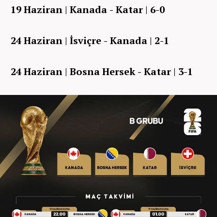
19 Haziran | Kanada - Katar | 6-0
24 Haziran | İsviçre - Kanada | 2-1
24 Haziran | Bosna Hersek - Katar | 3-1