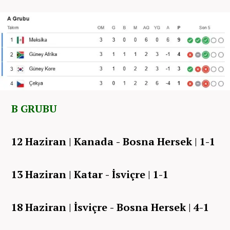
B GRUBU
12 Haziran | Kanada - Bosna Hersek | 1-1
13 Haziran | Katar - İsviçre | 1-1
18 Haziran | İsviçre - Bosna Hersek | 4-1