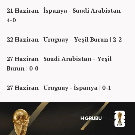
21 Haziran | İspanya - Suudi Arabistan |
4-0
22 Haziran | Uruguay - Yeşil Burun | 2-2
27 Haziran | Suudi Arabistan - Yeşil
Burun | 0-0
27 Haziran | Uruguay - İspanya | 0-1