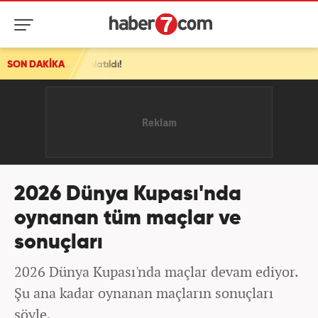
dı!
SON DAKİKA
2026 Dünya Kupası'nda
oynanan tüm maçlar ve
sonuçları
2026 Dünya Kupası'nda maçlar devam ediyor.
Şu ana kadar oynanan maçların sonuçları
şöyle.