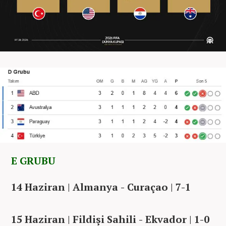
E GRUBU
14 Haziran | Almanya - Curaçao | 7-1
15 Haziran | Fildişi Sahili - Ekvador | 1-0