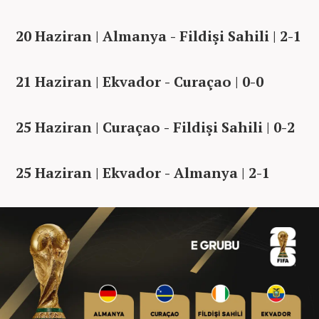
20 Haziran | Almanya - Fildişi Sahili | 2-1
21 Haziran | Ekvador - Curaçao | 0-0
25 Haziran | Curaçao - Fildişi Sahili | 0-2
25 Haziran | Ekvador - Almanya | 2-1