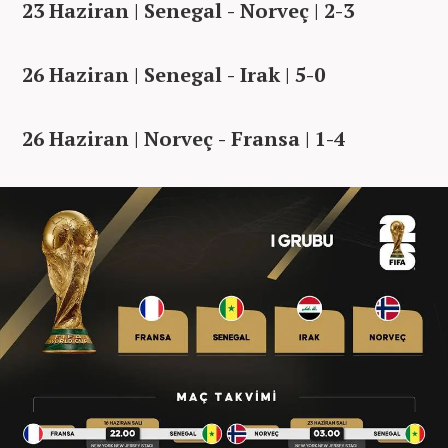
23 Haziran | Senegal - Norveç | 2-3
26 Haziran | Senegal - Irak | 5-0
26 Haziran | Norveç - Fransa | 1-4