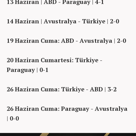
13 Haziran | ABD - Paraguay | 4-1
14 Haziran | Avustralya - Türkiye | 2-0
19 Haziran Cuma: ABD - Avustralya | 2-0
20 Haziran Cumartesi: Türkiye -
Paraguay | 0-1
26 Haziran Cuma: Türkiye - ABD | 3-2
26 Haziran Cuma: Paraguay - Avustralya
| 0-0