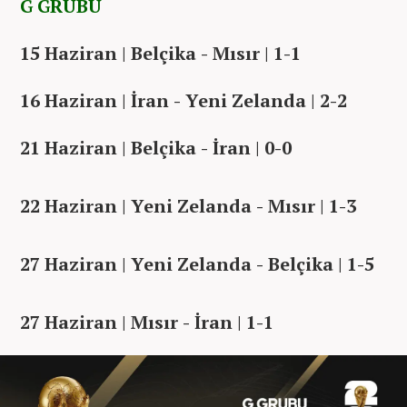
G GRUBU
15 Haziran | Belçika - Mısır | 1-1
16 Haziran | İran - Yeni Zelanda | 2-2
21 Haziran | Belçika - İran | 0-0
22 Haziran | Yeni Zelanda - Mısır | 1-3
27 Haziran | Yeni Zelanda - Belçika | 1-5
27 Haziran | Mısır - İran | 1-1