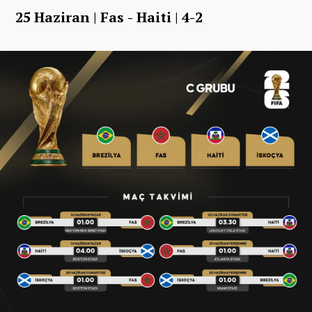
25 Haziran | Fas - Haiti | 4-2