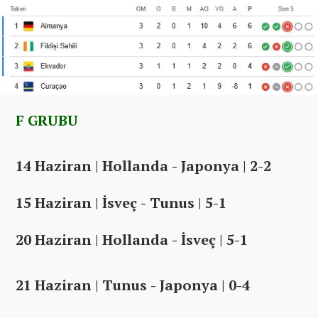
F GRUBU
14 Haziran | Hollanda - Japonya | 2-2
15 Haziran | İsveç - Tunus | 5-1
20 Haziran | Hollanda - İsveç | 5-1
21 Haziran | Tunus - Japonya | 0-4