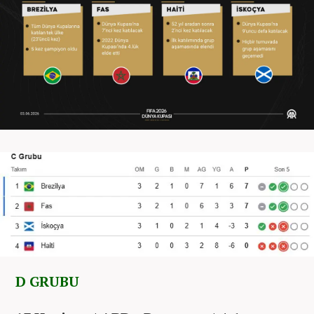
D GRUBU