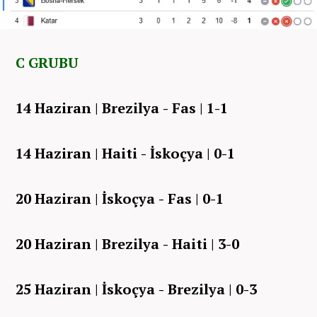
C GRUBU
14 Haziran | Brezilya - Fas | 1-1
14 Haziran | Haiti - İskoçya | 0-1
20 Haziran | İskoçya - Fas | 0-1
20 Haziran | Brezilya - Haiti | 3-0
25 Haziran | İskoçya - Brezilya | 0-3