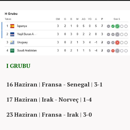
I GRUBU
16 Haziran | Fransa - Senegal | 3-1
17 Haziran | Irak - Norveç | 1-4
23 Haziran | Fransa - Irak | 3-0