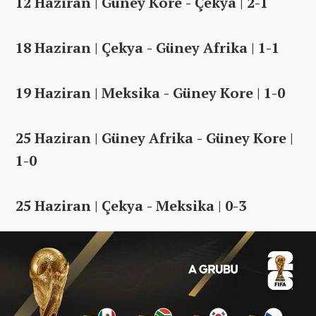
12 Haziran | Güney Kore - Çekya | 2-1
18 Haziran | Çekya - Güney Afrika | 1-1
19 Haziran | Meksika - Güney Kore | 1-0
25 Haziran | Güney Afrika - Güney Kore |
1-0
25 Haziran | Çekya - Meksika | 0-3