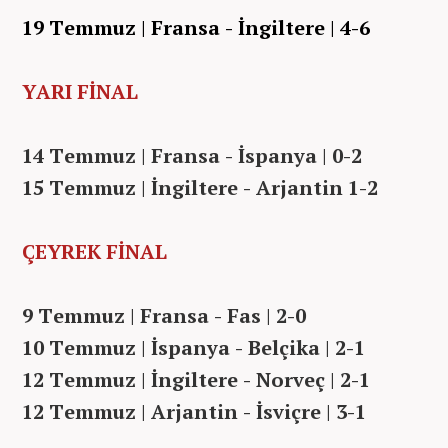
19 Temmuz | Fransa - İngiltere | 4-6
YARI FİNAL
14 Temmuz | Fransa - İspanya | 0-2
15 Temmuz | İngiltere - Arjantin 1-2
ÇEYREK FİNAL
9 Temmuz | Fransa - Fas | 2-0
10 Temmuz | İspanya - Belçika | 2-1
12 Temmuz | İngiltere - Norveç | 2-1
12 Temmuz | Arjantin - İsviçre | 3-1