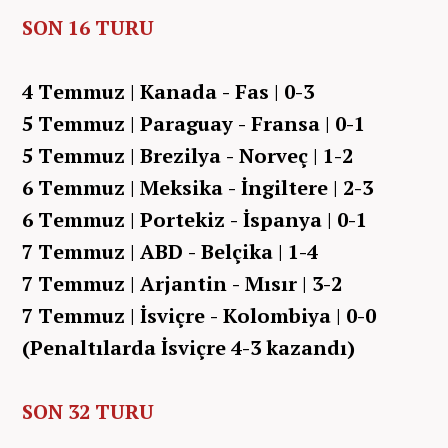
SON 16 TURU
4 Temmuz | Kanada - Fas | 0-3
5 Temmuz | Paraguay - Fransa | 0-1
5 Temmuz | Brezilya - Norveç | 1-2
6 Temmuz | Meksika - İngiltere | 2-3
6 Temmuz | Portekiz - İspanya | 0-1
7 Temmuz | ABD - Belçika | 1-4
7 Temmuz | Arjantin - Mısır | 3-2
7 Temmuz | İsviçre - Kolombiya | 0-0
(Penaltılarda İsviçre 4-3 kazandı)
SON 32 TURU