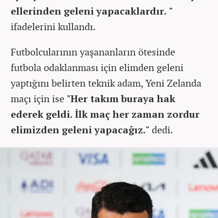
ellerinden geleni yapacaklardır. "
ifadelerini kullandı.
Futbolcularının yaşananların ötesinde
futbola odaklanması için elimden geleni
yaptığını belirten teknik adam, Yeni Zelanda
maçı için ise
"Her takım buraya hak
ederek geldi. İlk maç her zaman zordur
elimizden geleni yapacağız."
dedi.