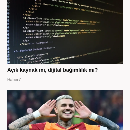
Açık kaynak mı, dijital bağımlılık mı?
Haber7