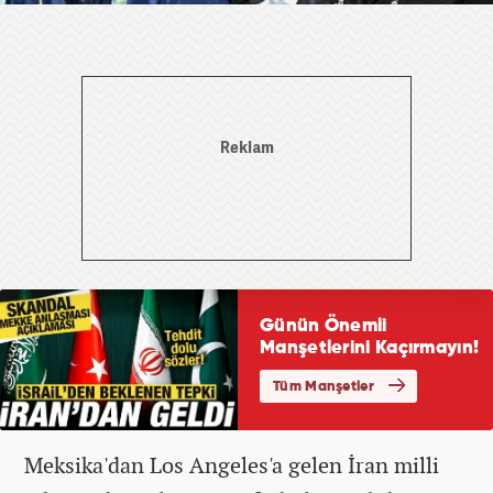
Meksika'dan Los Angeles'a gelen İran milli