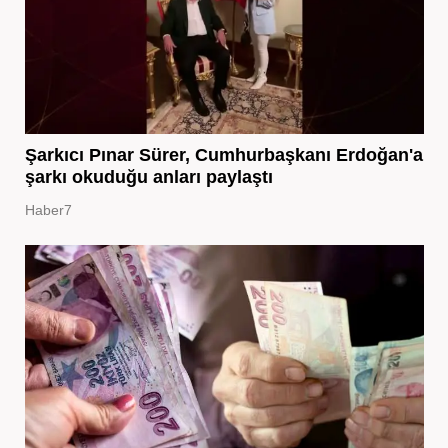
Şarkıcı Pınar Sürer, Cumhurbaşkanı Erdoğan'a
şarkı okuduğu anları paylaştı
Haber7