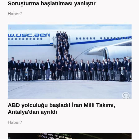
Soruşturma başlatılması yanlıştır
Haber7
ABD yolculuğu başladı! İran Milli Takımı,
Antalya'dan ayrıldı
Haber7