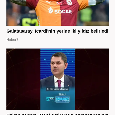
Galatasaray, Icardi'nin yerine iki yıldız belirledi
Haber7