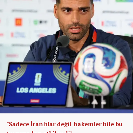
"Sadece İranlılar değil hakemler bile bu