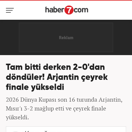
Tam bitti derken 2-0'dan
döndüler! Arjantin çeyrek
finale yükseldi
2026 Dünya Kupası son 16 turunda Arjantin,
Mısır'ı 3-2 mağlup etti ve çeyrek finale
yükseldi.