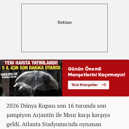
2026 Dünya Kupası son 16 turunda son
şampiyon Arjantin ile Mısır karşı karşıya
geldi. Atlanta Stadyumu'nda oynanan