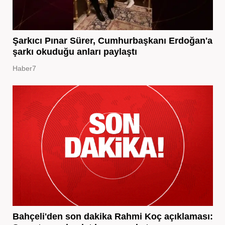
Şarkıcı Pınar Sürer, Cumhurbaşkanı Erdoğan'a
şarkı okuduğu anları paylaştı
Haber7
Bahçeli'den son dakika Rahmi Koç açıklaması: