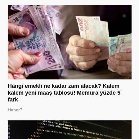
Hangi emekli ne kadar zam alacak? Kalem
kalem yeni maaş tablosu! Memura yüzde 5
fark
Haber7