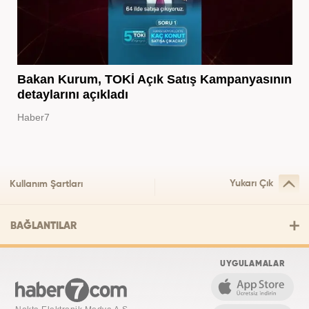
Bakan Kurum, TOKİ Açık Satış Kampanyasının
detaylarını açıkladı
Haber7
Yukarı Çık
Kullanım Şartları
BAĞLANTILAR
UYGULAMALAR