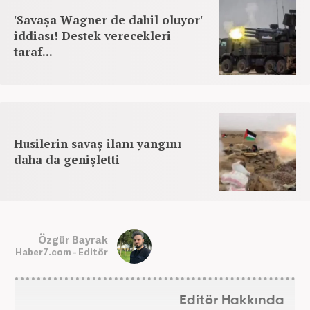
'Savaşa Wagner de dahil oluyor'
iddiası! Destek verecekleri
taraf...
Husilerin savaş ilanı yangını
daha da genişletti
Özgür Bayrak
Haber7.com - Editör
Editör Hakkında