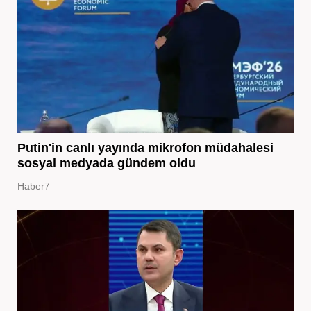
Putin'in canlı yayında mikrofon müdahalesi
sosyal medyada gündem oldu
Haber7