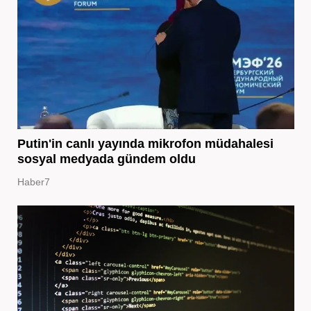
Putin'in canlı yayında mikrofon müdahalesi
sosyal medyada gündem oldu
Haber7