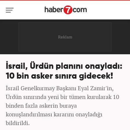
İsrail, Ürdün planını onayladı:
10 bin asker sınıra gidecek!
İsrail Genelkurmay Başkanı Eyal Zamir'in,
Ürdün sınırında yeni bir tümen kurularak 10
binden fazla askerin buraya
konuşlandırılması kararını onayladığı
bildirildi.