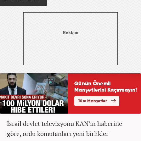
İsrail devlet televizyonu KAN'ın haberine
göre, ordu komutanları yeni birlikler