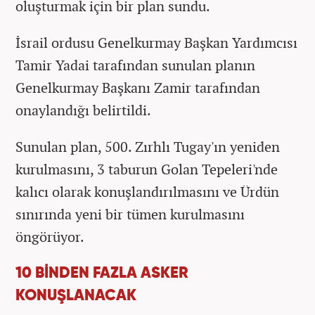
oluşturmak için bir plan sundu.
İsrail ordusu Genelkurmay Başkan Yardımcısı
Tamir Yadai tarafından sunulan planın
Genelkurmay Başkanı Zamir tarafından
onaylandığı belirtildi.
Sunulan plan, 500. Zırhlı Tugay'ın yeniden
kurulmasını, 3 taburun Golan Tepeleri'nde
kalıcı olarak konuşlandırılmasını ve Ürdün
sınırında yeni bir tümen kurulmasını
öngörüyor.
10 BİNDEN FAZLA ASKER
KONUŞLANACAK