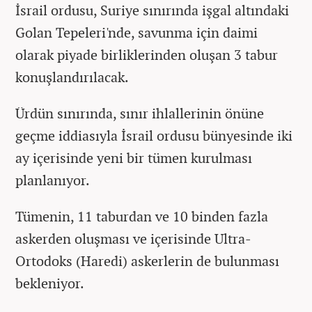
İsrail ordusu, Suriye sınırında işgal altındaki
Golan Tepeleri'nde, savunma için daimi
olarak piyade birliklerinden oluşan 3 tabur
konuşlandırılacak.
Ürdün sınırında, sınır ihlallerinin önüne
geçme iddiasıyla İsrail ordusu bünyesinde iki
ay içerisinde yeni bir tümen kurulması
planlanıyor.
Tümenin, 11 taburdan ve 10 binden fazla
askerden oluşması ve içerisinde Ultra-
Ortodoks (Haredi) askerlerin de bulunması
bekleniyor.