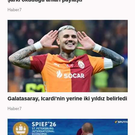
Haber7
Galatasaray, Icardi'nin yerine iki yıldız belirledi
Haber7