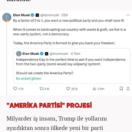
"AMERİKA PARTİSİ" PROJESİ
Milyarder iş insanı, Trump ile yollarını
ayırdıktan sonra ülkede yeni bir parti