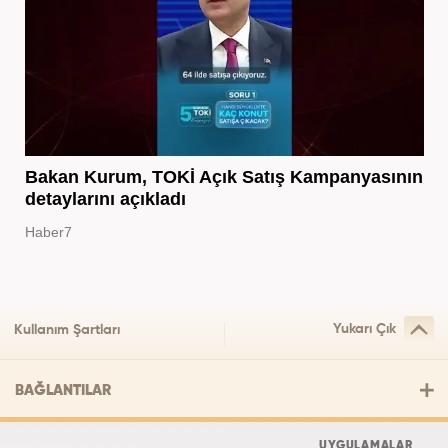
Bakan Kurum, TOKİ Açık Satış Kampanyasının
detaylarını açıkladı
Haber7
Yukarı Çık
Kullanım Şartları
BAĞLANTILAR
UYGULAMALAR