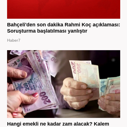
Bahçeli'den son dakika Rahmi Koç açıklaması:
Soruşturma başlatılması yanlıştır
Haber7
Hangi emekli ne kadar zam alacak? Kalem