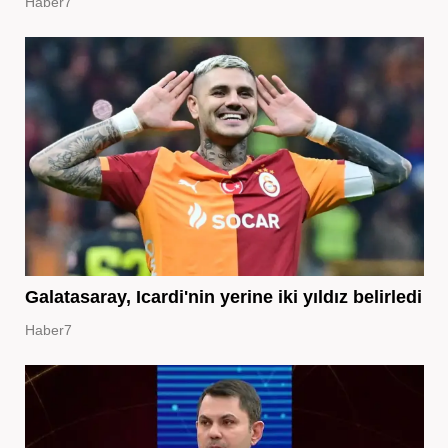
Haber7
Galatasaray, Icardi'nin yerine iki yıldız belirledi
Haber7