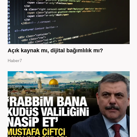
Açık kaynak mı, dijital bağımlılık mı?
Haber7