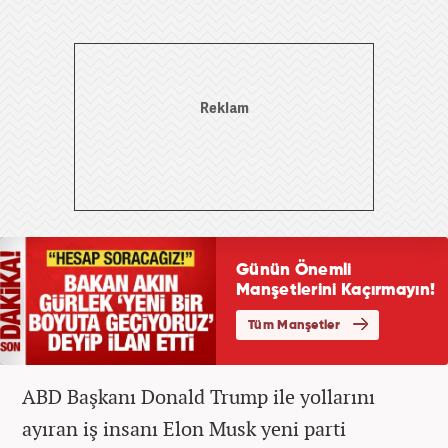
ABD Başkanı Donald Trump ile yollarını
ayıran iş insanı Elon Musk yeni parti