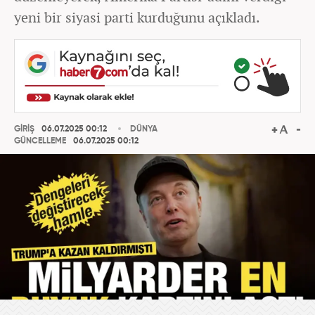
yeni bir siyasi parti kurduğunu açıkladı.
GİRİŞ
06.07.2025 00:12
DÜNYA
GÜNCELLEME
06.07.2025 00:12