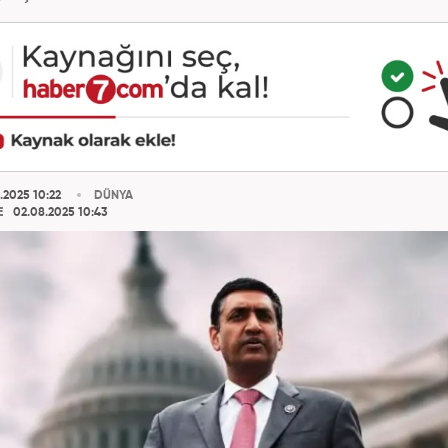
.2025 10:22
DÜNYA
E
02.08.2025 10:43