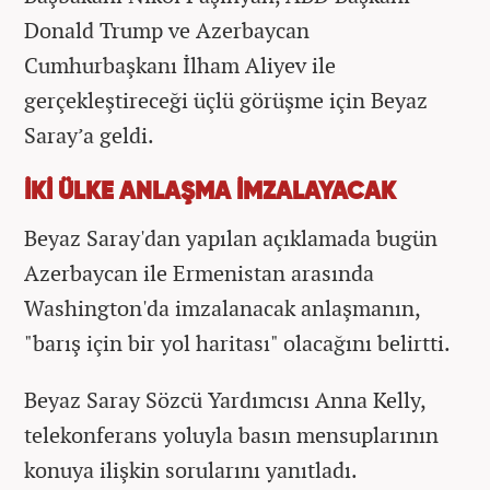
Donald Trump ve Azerbaycan
Cumhurbaşkanı İlham Aliyev ile
gerçekleştireceği üçlü görüşme için Beyaz
Saray’a geldi.
İKİ ÜLKE ANLAŞMA İMZALAYACAK
Beyaz Saray'dan yapılan açıklamada bugün
Azerbaycan ile Ermenistan arasında
Washington'da imzalanacak anlaşmanın,
"barış için bir yol haritası" olacağını belirtti.
Beyaz Saray Sözcü Yardımcısı Anna Kelly,
telekonferans yoluyla basın mensuplarının
konuya ilişkin sorularını yanıtladı.