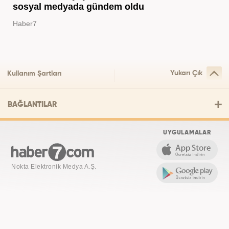
sosyal medyada gündem oldu
Haber7
Yukarı Çık
Kullanım Şartları
BAĞLANTILAR
UYGULAMALAR
Nokta Elektronik Medya A.Ş.