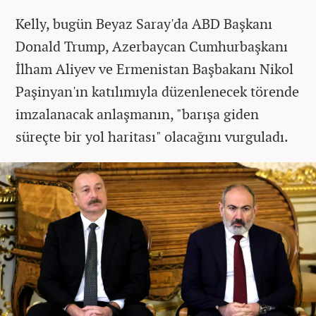
Kelly, bugün Beyaz Saray'da ABD Başkanı
Donald Trump, Azerbaycan Cumhurbaşkanı
İlham Aliyev ve Ermenistan Başbakanı Nikol
Paşinyan'ın katılımıyla düzenlenecek törende
imzalanacak anlaşmanın, "barışa giden
süreçte bir yol haritası" olacağını vurguladı.