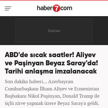
ABD'de sıcak saatler! Aliyev
ve Paşinyan Beyaz Saray'da!
Tarihi anlaşma imzalanacak
Son dakika haberi... Azerbaycan
Cumhurbaşkanı İlham Aliyev ve Ermenistan
Başbakanı Nikol Paşinyan, Donald Trump ile
üçlü zirve yapmak üzere Beyaz Saray'a geldi.