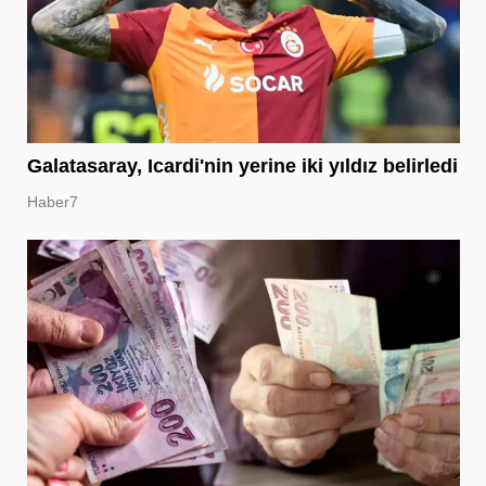
Galatasaray, Icardi'nin yerine iki yıldız belirledi
Haber7