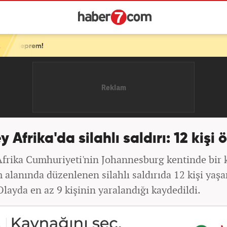
 Afrika'da silahlı saldırı: 12 kişi 
frika Cumhuriyeti'nin Johannesburg kentinde bir 
 alanında düzenlenen silahlı saldırıda 12 kişi yaş
 Olayda en az 9 kişinin yaralandığı kaydedildi.