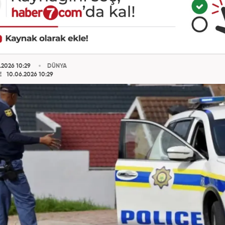
.2026 10:29
DÜNYA
E
10.06.2026 10:29