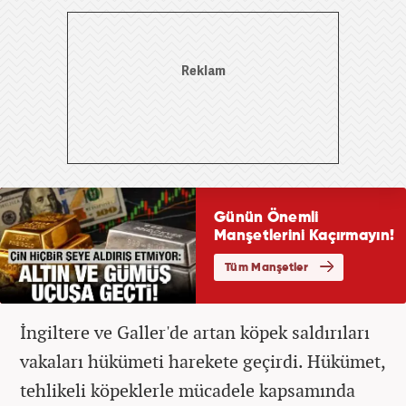
İngiltere ve Galler'de artan köpek saldırıları
vakaları hükümeti harekete geçirdi. Hükümet,
tehlikeli köpeklerle mücadele kapsamında