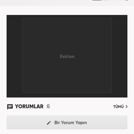
6
YORUMLAR
TÜMÜ
Bir Yorum Yapın