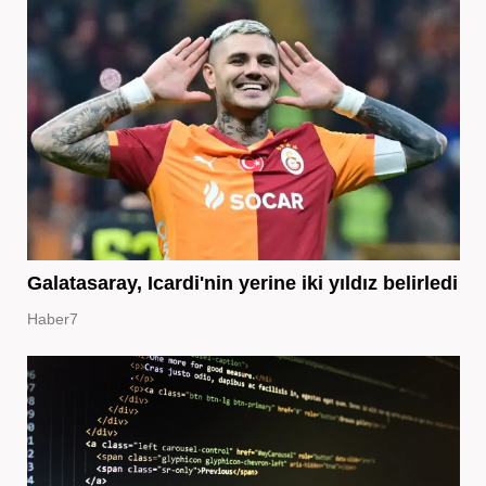
Galatasaray, Icardi'nin yerine iki yıldız belirledi
Haber7