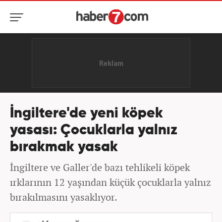
İngiltere'de yeni köpek
yasası: Çocuklarla yalnız
bırakmak yasak
İngiltere ve Galler'de bazı tehlikeli köpek
ırklarının 12 yaşından küçük çocuklarla yalnız
bırakılmasını yasaklıyor.