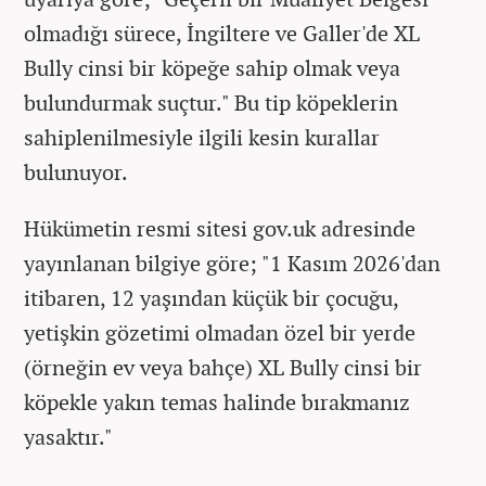
olmadığı sürece, İngiltere ve Galler'de XL
Bully cinsi bir köpeğe sahip olmak veya
bulundurmak suçtur." Bu tip köpeklerin
sahiplenilmesiyle ilgili kesin kurallar
bulunuyor.
Hükümetin resmi sitesi gov.uk adresinde
yayınlanan bilgiye göre; "1 Kasım 2026'dan
itibaren, 12 yaşından küçük bir çocuğu,
yetişkin gözetimi olmadan özel bir yerde
(örneğin ev veya bahçe) XL Bully cinsi bir
köpekle yakın temas halinde bırakmanız
yasaktır."