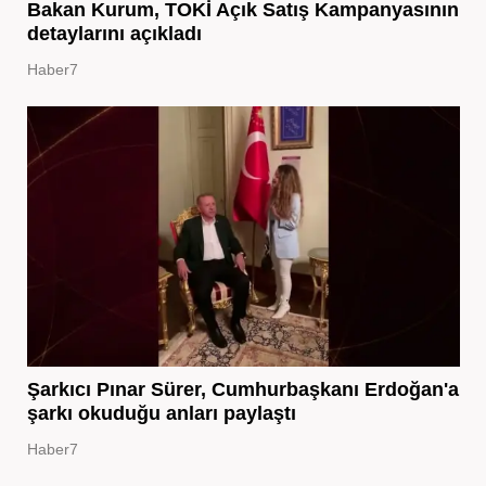
Bakan Kurum, TOKİ Açık Satış Kampanyasının
detaylarını açıkladı
Haber7
Şarkıcı Pınar Sürer, Cumhurbaşkanı Erdoğan'a
şarkı okuduğu anları paylaştı
Haber7