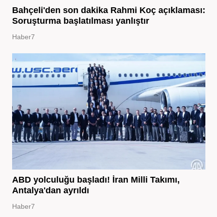
Bahçeli'den son dakika Rahmi Koç açıklaması:
Soruşturma başlatılması yanlıştır
Haber7
ABD yolculuğu başladı! İran Milli Takımı,
Antalya'dan ayrıldı
Haber7