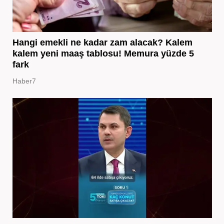
Hangi emekli ne kadar zam alacak? Kalem
kalem yeni maaş tablosu! Memura yüzde 5
fark
Haber7