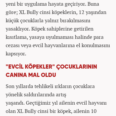
yeni bir uygulama hayata geçiriyor. Buna
göre; XL Bully cinsi köpeklerin, 12 yaşından
küçük çocuklarla yalnız bırakılmasını
yasaklıyor. Köpek sahiplerine getirilen
kısıtlama, yasaya uyulmaması halinde para
cezası veya evcil hayvanlarına el konulmasını
kapsıyor.
"EVCİL KÖPEKLER" ÇOCUKLARININ
CANINA MAL OLDU
Son yıllarda tehlikeli ırkların çocuklara
yönelik saldırılarında artış
yaşandı. Geçtiğimiz yıl ailenin evcil hayvanı
olan XL Bully cinsi bir köpek, ailenin 10