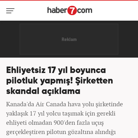
Ehliyetsiz 17 yıl boyunca
pilotluk yapmış! Şirketten
skandal açıklama
Kanada'da Air Canada hava yolu şirketinde
yaklaşık 17 yıl yolcu taşımak için gerekli
ehliyeti olmadan 900'den fazla uçuş
gerçekleştiren pilotun gözaltına alındığı