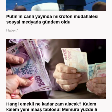
Putin'in canlı yayında mikrofon müdahalesi
sosyal medyada gündem oldu
Haber7
Hangi emekli ne kadar zam alacak? Kalem
kalem yeni maaş tablosu! Memura yüzde 5