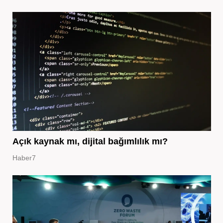
Açık kaynak mı, dijital bağımlılık mı?
Haber7