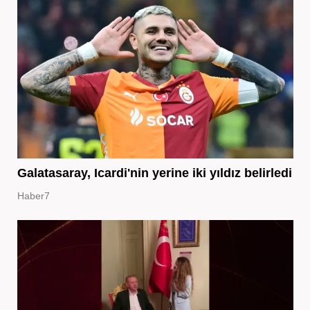
Galatasaray, Icardi'nin yerine iki yıldız belirledi
Haber7