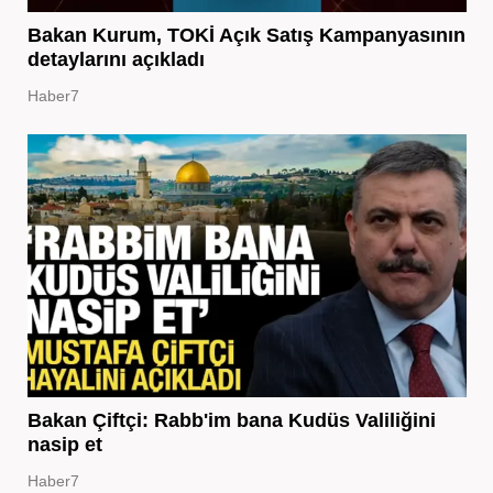
Bakan Kurum, TOKİ Açık Satış Kampanyasının
detaylarını açıkladı
Haber7
Bakan Çiftçi: Rabb'im bana Kudüs Valiliğini
nasip et
Haber7