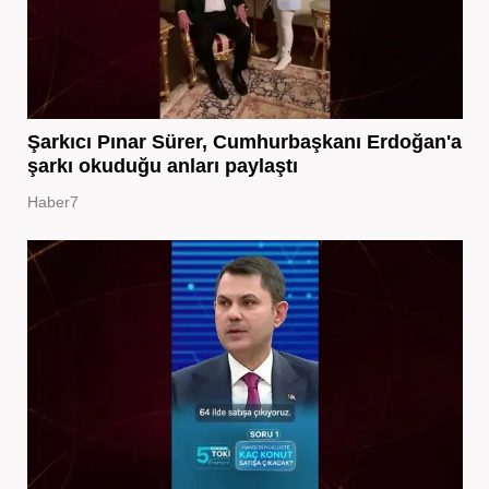
Şarkıcı Pınar Sürer, Cumhurbaşkanı Erdoğan'a
şarkı okuduğu anları paylaştı
Haber7