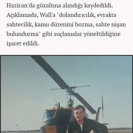
Haziran'da gözaltına alındığı kaydedildi.
Açıklamada, Wall'a "dolandırıcılık, evrakta
sahtecilik, kamu düzenini bozma, sahte nişan
bulundurma" gibi suçlamalar yöneltildiğine
işaret edildi.