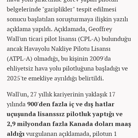
belgelerinde "gariplikler" tespit edilmesi
sonucu başlatılan soruşturmaya ilişkin yazılı
açıklama yapıldı. Açıklamada, Geoffrey
Wall'un ticari pilot lisansı (CPL-A) bulunduğu
ancak Havayolu Nakliye Pilotu Lisansı
(ATPL-A) olmadığı, bu kişinin 2009'da
ehliyetsiz hava yolu pilotluğuna başladığı ve
2025'te emekliye ayrıldığı belirtildi.
Wall'un, 27 yıllık kariyerinin yaklaşık 17
yılında
900'den fazla iç ve dış hatlar
uçuşunda lisanssız pilotluk yaptığı ve
2,9 milyondan fazla Kanada doları maaş
aldığı
vurgulanan açıklamada, pilotun 1