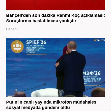
Bahçeli'den son dakika Rahmi Koç açıklaması:
Soruşturma başlatılması yanlıştır
Haber7
Putin'in canlı yayında mikrofon müdahalesi
sosyal medyada gündem oldu