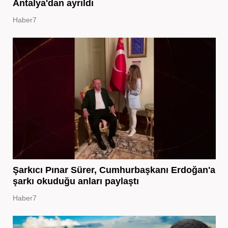
Antalya'dan ayrıldı
Haber7
Şarkıcı Pınar Sürer, Cumhurbaşkanı Erdoğan'a
şarkı okuduğu anları paylaştı
Haber7