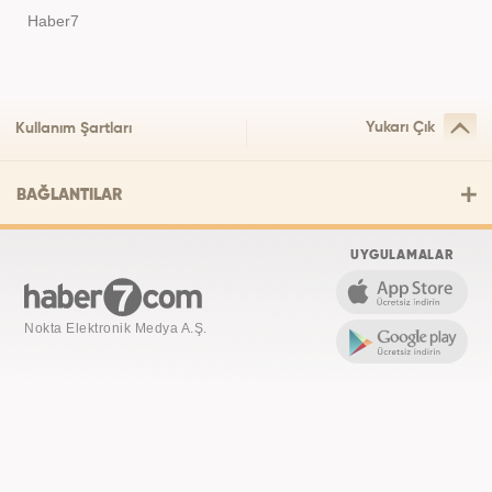
Haber7
Yukarı Çık
Kullanım Şartları
BAĞLANTILAR
UYGULAMALAR
Nokta Elektronik Medya A.Ş.