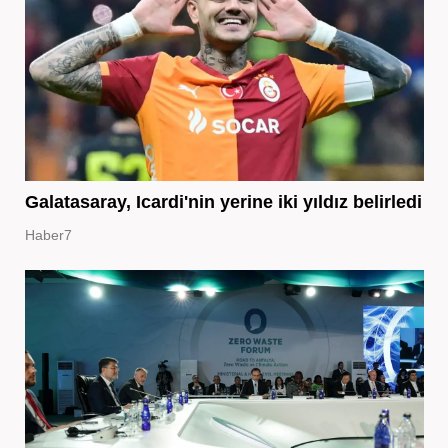
Galatasaray, Icardi'nin yerine iki yıldız belirledi
Haber7