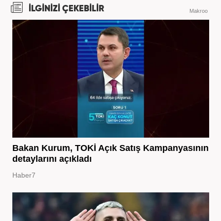
İLGİNİZİ ÇEKEBİLİR
Makroo
Bakan Kurum, TOKİ Açık Satış Kampanyasının
detaylarını açıkladı
Haber7