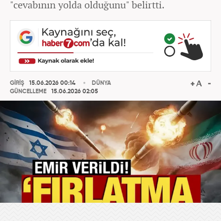
"cevabının yolda olduğunu" belirtti.
GİRİŞ
15.06.2026 00:14
DÜNYA
GÜNCELLEME
15.06.2026 02:05