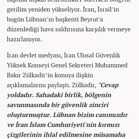
gerilim yeniden yükseliyor. İran, İsrail’in
bugün Lübnan’ın başkenti Beyrut’a
düzenlediği hava saldırısına karşılık vermeye
hazırlanıyor.
İran devlet medyası, İran Ulusal Güvenlik
Yüksek Konseyi Genel Sekreteri Muhammed
Bakır Zülkadir’in konuya ilişkin
açıklamalarını paylaştı. Zülkadir,
"Cevap
yoldadır. Sahadaki birlik, bölgenin
savunmasında bir güvenlik zinciri
oluşturmuştur. Lübnan bizim canımızdır
ve İran İslam Cumhuriyeti'nin kırmızı
çizgilerinin ihlal edilmesine müsamaha