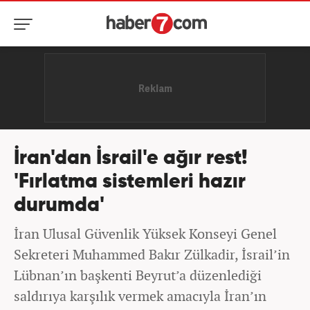
İran'dan İsrail'e ağır rest!
'Fırlatma sistemleri hazır
durumda'
İran Ulusal Güvenlik Yüksek Konseyi Genel
Sekreteri Muhammed Bakır Zülkadir, İsrail’in
Lübnan’ın başkenti Beyrut’a düzenlediği
saldırıya karşılık vermek amacıyla İran’ın