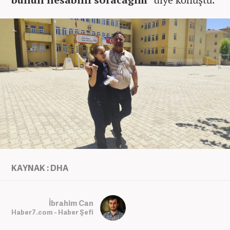
KAYNAK : DHA
İbrahim Can
Haber7.com - Haber Şefi