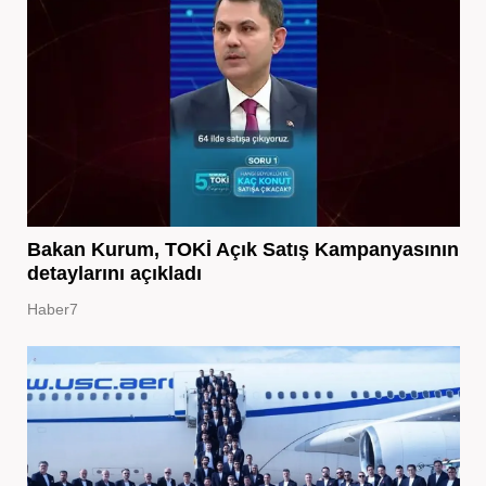
Bakan Kurum, TOKİ Açık Satış Kampanyasının
detaylarını açıkladı
Haber7