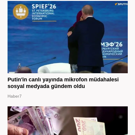
Putin'in canlı yayında mikrofon müdahalesi
sosyal medyada gündem oldu
Haber7