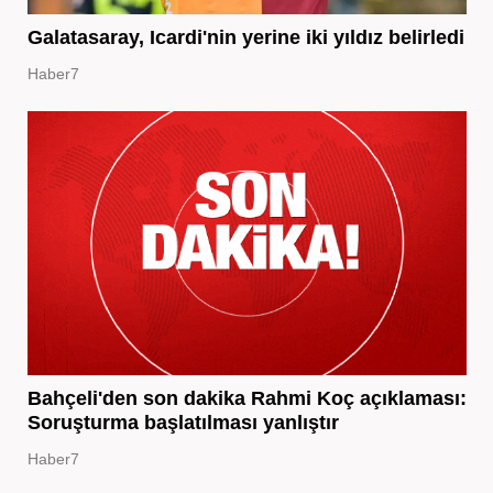
Galatasaray, Icardi'nin yerine iki yıldız belirledi
Haber7
Bahçeli'den son dakika Rahmi Koç açıklaması:
Soruşturma başlatılması yanlıştır
Haber7