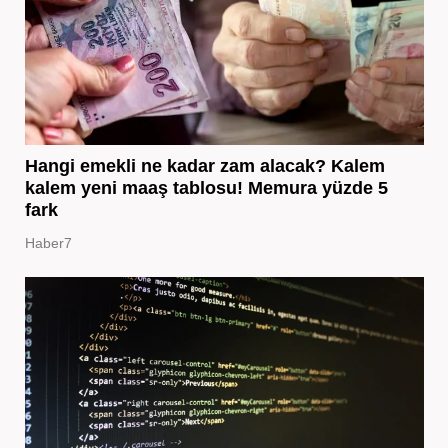
Hangi emekli ne kadar zam alacak? Kalem
kalem yeni maaş tablosu! Memura yüzde 5
fark
Haber7