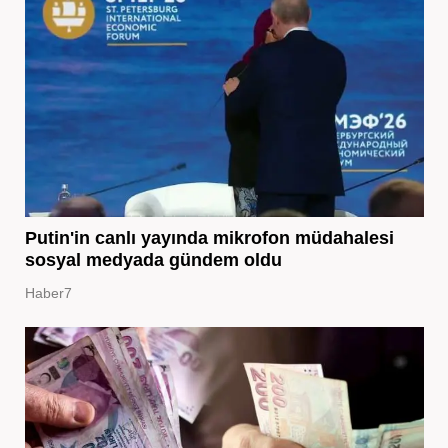
Putin'in canlı yayında mikrofon müdahalesi
sosyal medyada gündem oldu
Haber7