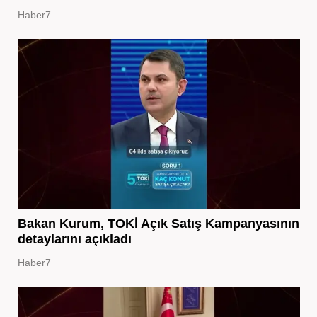
Haber7
Bakan Kurum, TOKİ Açık Satış Kampanyasının
detaylarını açıkladı
Haber7