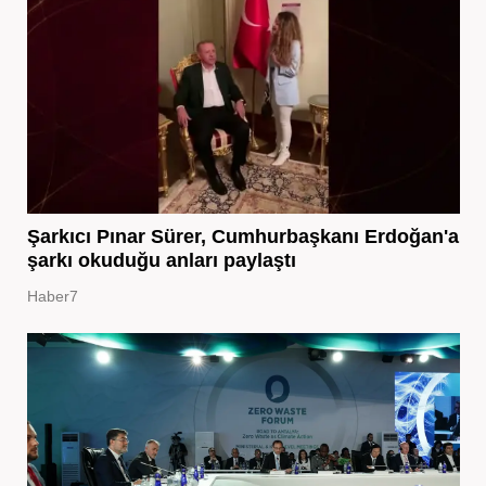
Şarkıcı Pınar Sürer, Cumhurbaşkanı Erdoğan'a
şarkı okuduğu anları paylaştı
Haber7