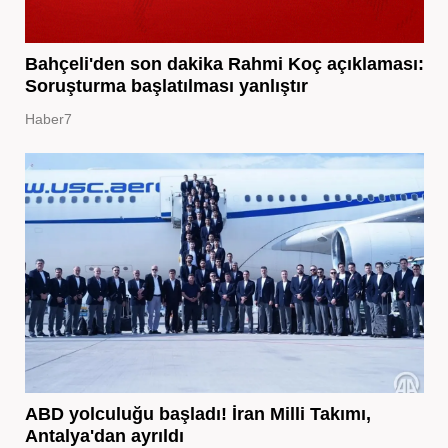
Bahçeli'den son dakika Rahmi Koç açıklaması:
Soruşturma başlatılması yanlıştır
Haber7
ABD yolculuğu başladı! İran Milli Takımı,
Antalya'dan ayrıldı