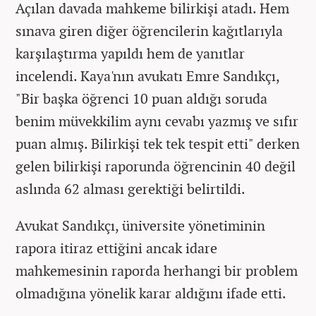
Açılan davada mahkeme bilirkişi atadı. Hem
sınava giren diğer öğrencilerin kağıtlarıyla
karşılaştırma yapıldı hem de yanıtlar
incelendi. Kaya'nın avukatı Emre Sandıkçı,
"Bir başka öğrenci 10 puan aldığı soruda
benim müvekkilim aynı cevabı yazmış ve sıfır
puan almış. Bilirkişi tek tek tespit etti" derken
gelen bilirkişi raporunda öğrencinin 40 değil
aslında 62 alması gerektiği belirtildi.
Avukat Sandıkçı, üniversite yönetiminin
rapora itiraz ettiğini ancak idare
mahkemesinin raporda herhangi bir problem
olmadığına yönelik karar aldığını ifade etti.