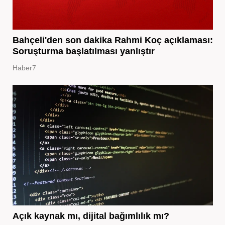
Bahçeli'den son dakika Rahmi Koç açıklaması:
Soruşturma başlatılması yanlıştır
Haber7
Açık kaynak mı, dijital bağımlılık mı?