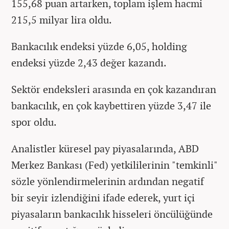
155,68 puan artarken, toplam işlem hacmi
215,5 milyar lira oldu.
Bankacılık endeksi yüzde 6,05, holding
endeksi yüzde 2,43 değer kazandı.
Sektör endeksleri arasında en çok kazandıran
bankacılık, en çok kaybettiren yüzde 3,47 ile
spor oldu.
Analistler küresel pay piyasalarında, ABD
Merkez Bankası (Fed) yetkililerinin "temkinli"
sözle yönlendirmelerinin ardından negatif
bir seyir izlendiğini ifade ederek, yurt içi
piyasaların bankacılık hisseleri öncülüğünde