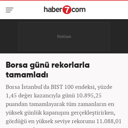
Borsa günü rekorlarla
tamamladı
Borsa İstanbul'da BIST 100 endeksi, yüzde
1,45 değer kazancıyla günü 10.895,25
puandan tamamlayarak tüm zamanların en
yüksek günlük kapanışını gerçekleştirirken,
gördüğü en yüksek seviye rekorunu 11.088,01