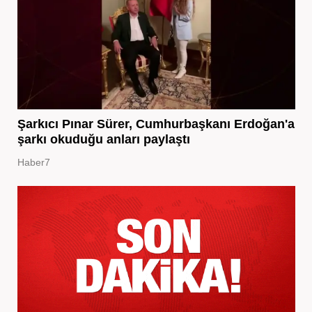
Şarkıcı Pınar Sürer, Cumhurbaşkanı Erdoğan'a
şarkı okuduğu anları paylaştı
Haber7