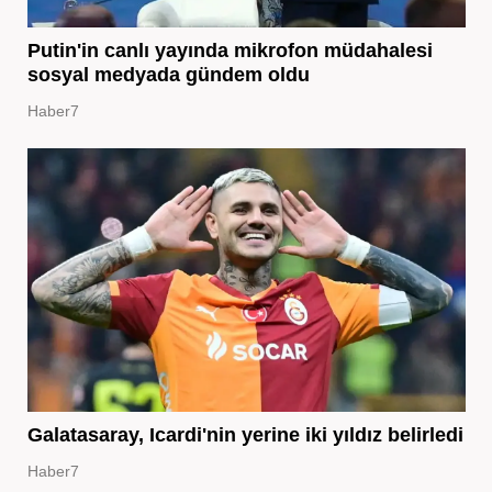
Putin'in canlı yayında mikrofon müdahalesi
sosyal medyada gündem oldu
Haber7
Galatasaray, Icardi'nin yerine iki yıldız belirledi
Haber7