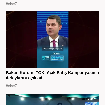
Haber7
Bakan Kurum, TOKİ Açık Satış Kampanyasının
detaylarını açıkladı
Haber7