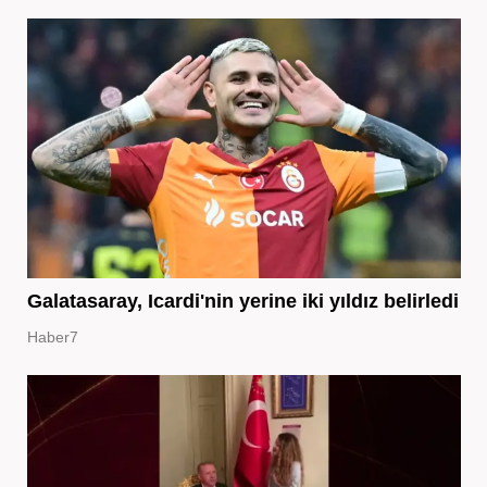
Galatasaray, Icardi'nin yerine iki yıldız belirledi
Haber7