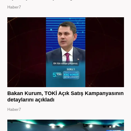
Haber7
Bakan Kurum, TOKİ Açık Satış Kampanyasının
detaylarını açıkladı
Haber7