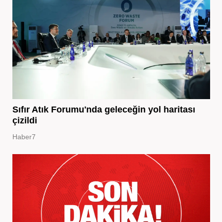
Sıfır Atık Forumu'nda geleceğin yol haritası
çizildi
Haber7