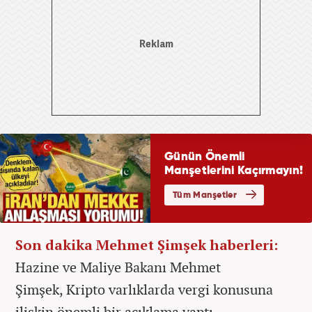
Son dakika Mehmet Şimşek haberleri:
Hazine ve Maliye Bakanı Mehmet
Şimşek, Kripto varlıklarda vergi konusuna
ilişkin önemli bir açıklama yaptı.