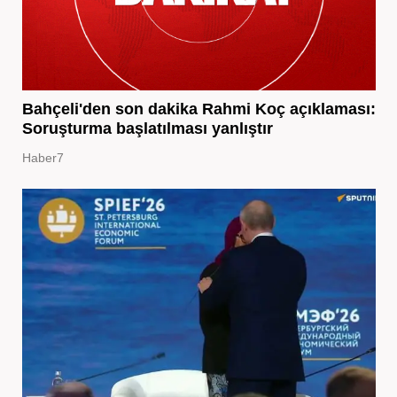
Bahçeli'den son dakika Rahmi Koç açıklaması:
Soruşturma başlatılması yanlıştır
Haber7