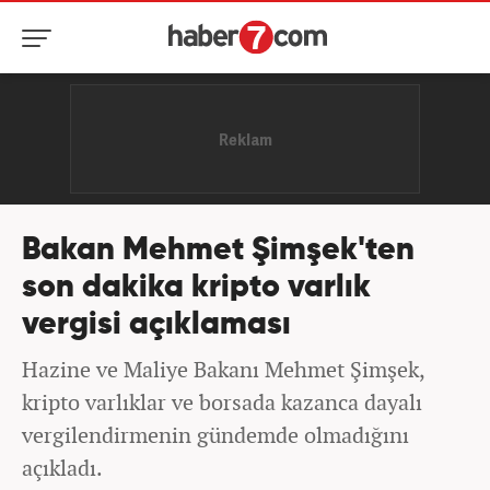
Bakan Mehmet Şimşek'ten
son dakika kripto varlık
vergisi açıklaması
Hazine ve Maliye Bakanı Mehmet Şimşek,
kripto varlıklar ve borsada kazanca dayalı
vergilendirmenin gündemde olmadığını
açıkladı.