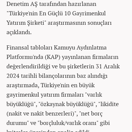
Denetim AŞ tarafından hazırlanan
"Türkiye'nin En Güçlü 10 Gayrimenkul
Yatırım Şirketi" araştırmasının sonuçları
açıklandı.
Finansal tabloları Kamuyu Aydınlatma
Platformu'nda (KAP) yayınlanan firmaların
değerlendirildiği ve bu şirketlerin 31 Aralık
2024 tarihli bilançolarının baz alındığı
araştırmada, Türkiye'nin en büyük
gayrimenkul yatırım firmaları "varlık
büyüklüğü", "özkaynak büyüklüğü", "likidite
(nakit ve nakit benzerleri)", "net borç
durumu" ve "borçluluk/varlık oranı" gibi