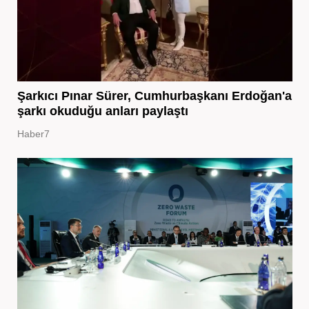
Şarkıcı Pınar Sürer, Cumhurbaşkanı Erdoğan'a
şarkı okuduğu anları paylaştı
Haber7