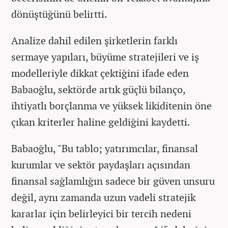
dönüştüğünü belirtti.
Analize dahil edilen şirketlerin farklı
sermaye yapıları, büyüme stratejileri ve iş
modelleriyle dikkat çektiğini ifade eden
Babaoğlu, sektörde artık güçlü bilanço,
ihtiyatlı borçlanma ve yüksek likiditenin öne
çıkan kriterler haline geldiğini kaydetti.
Babaoğlu, "Bu tablo; yatırımcılar, finansal
kurumlar ve sektör paydaşları açısından
finansal sağlamlığın sadece bir güven unsuru
değil, aynı zamanda uzun vadeli stratejik
kararlar için belirleyici bir tercih nedeni