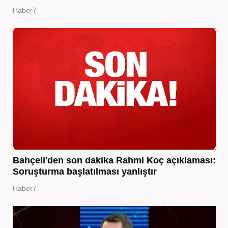
Haber7
Bahçeli'den son dakika Rahmi Koç açıklaması:
Soruşturma başlatılması yanlıştır
Haber7