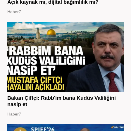
Açık kaynak mı, dijital bağımlılık mı?
Haber7
Bakan Çiftçi: Rabb'im bana Kudüs Valiliğini
nasip et
Haber7