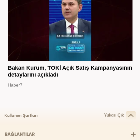
Bakan Kurum, TOKİ Açık Satış Kampanyasının
detaylarını açıkladı
Haber7
Yukarı Çık
Kullanım Şartları
BAĞLANTILAR