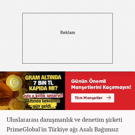
Uluslararası danışmanlık ve denetim şirketi
PrimeGlobal'in Türkiye ağı Asalı Bağımsız