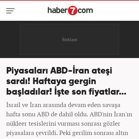
Piyasaları ABD-İran ateşi
sardı! Haftaya gergin
başladılar! İşte son fiyatlar...
İsrail ve İran arasında devam eden savaşa
hafta sonu ABD de dahil oldu. ABD'nin İran'ın
nükleer tesislerini vurması sonrası gözler
piyasalara çevrildi. Peki gerilim sonrası altın