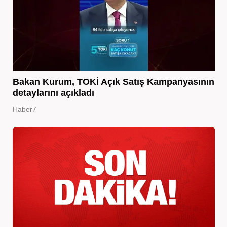
Bakan Kurum, TOKİ Açık Satış Kampanyasının
detaylarını açıkladı
Haber7