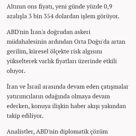
Altının ons fiyatı, yeni günde yüzde 0,9
azalışla 3 bin 354 dolardan işlem görüyor.
ABD'nin İran'a doğrudan askeri
müdahalesinin ardından Orta Doğu'da artan
gerilim, küresel ölçekte risk algısını
yükselterek varlık fiyatları üzerinde etkili
oluyor.
İran ve İsrail arasında devam eden çatışmalar
yatırımcıların odağında olmaya devam
ederken, konuya ilişkin haber akışı yakından
takip ediliyor.
Analistler, ABD'nin diplomatik çözüm