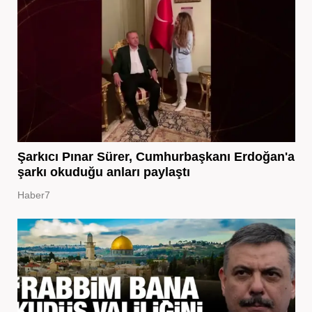
Şarkıcı Pınar Sürer, Cumhurbaşkanı Erdoğan'a
şarkı okuduğu anları paylaştı
Haber7