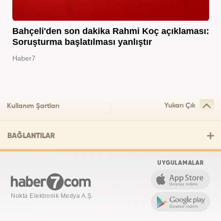
Bahçeli'den son dakika Rahmi Koç açıklaması:
Soruşturma başlatılması yanlıştır
Haber7
Yukarı Çık
Kullanım Şartları
BAĞLANTILAR
UYGULAMALAR
Nokta Elektronik Medya A.Ş.