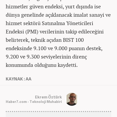
hizmetler güven endeksi, yurt dışında ise
dünya genelinde açıklanacak imalat sanayi ve
hizmet sektörü Satınalma Yöneticileri
Endeksi (PMI) verilerinin takip edileceğini
belirterek, teknik açıdan BIST 100
endeksinde 9.100 ve 9.000 puanın destek,
9.200 ve 9.300 seviyelerinin direnç
konumunda olduğunu kaydetti.
KAYNAK : AA
Ekrem Öztürk
Haber7.com - Teknoloji Muhabiri