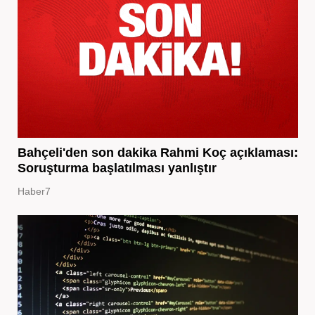
Bahçeli'den son dakika Rahmi Koç açıklaması:
Soruşturma başlatılması yanlıştır
Haber7