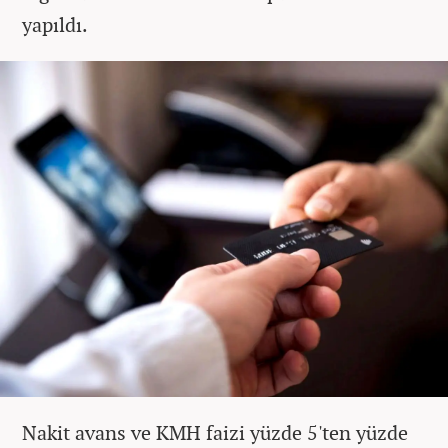
yapıldı.
Nakit avans ve KMH faizi yüzde 5'ten yüzde