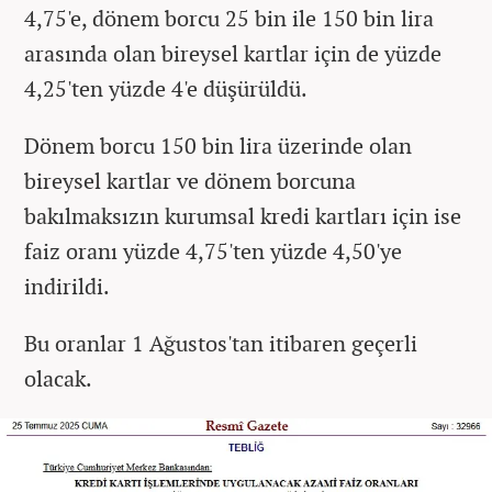
4,75'e, dönem borcu 25 bin ile 150 bin lira
arasında olan bireysel kartlar için de yüzde
4,25'ten yüzde 4'e düşürüldü.
Dönem borcu 150 bin lira üzerinde olan
bireysel kartlar ve dönem borcuna
bakılmaksızın kurumsal kredi kartları için ise
faiz oranı yüzde 4,75'ten yüzde 4,50'ye
indirildi.
Bu oranlar 1 Ağustos'tan itibaren geçerli
olacak.