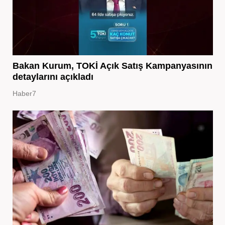
Bakan Kurum, TOKİ Açık Satış Kampanyasının
detaylarını açıkladı
Haber7