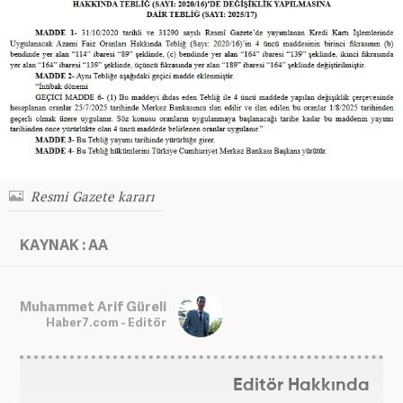
Resmi Gazete kararı
KAYNAK : AA
Muhammet Arif Güreli
Haber7.com - Editör
Editör Hakkında