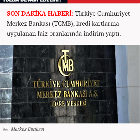
SON DAKİKA HABERİ:
Türkiye Cumhuriyet
Merkez Bankası (TCMB), kredi kartlarına
uygulanan faiz oranlarında indirim yaptı.
Merkez Bankası