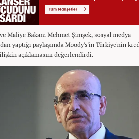
ve Maliye Bakanı Mehmet Şimşek, sosyal medya
dan yaptığı paylaşımda Moody's'in Türkiye'nin kred
ilişkin açıklamasını değerlendirdi.