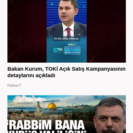
Bakan Kurum, TOKİ Açık Satış Kampanyasının
detaylarını açıkladı
Haber7