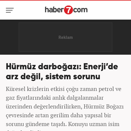
Hürmüz darboğazı: Enerji’de
arz değil, sistem sorunu
Küresel krizlerin etkisi çoğu zaman petrol ve
gaz fiyatlarındaki anlık dalgalanmalar
üzerinden değerlendirilirken, Hürmüz Boğazı
çevresinde artan gerilim daha yapısal bir
sorunu gündeme taşıdı. Konuyu uzman isim