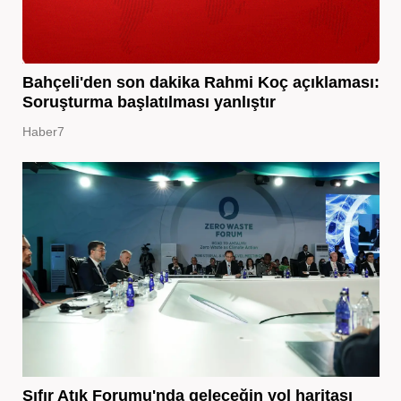
Bahçeli'den son dakika Rahmi Koç açıklaması:
Soruşturma başlatılması yanlıştır
Haber7
Sıfır Atık Forumu'nda geleceğin yol haritası