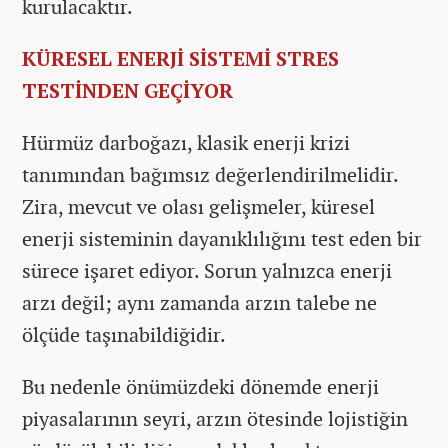
kurulacaktır.
KÜRESEL ENERJİ SİSTEMİ STRES
TESTİNDEN GEÇİYOR
Hürmüz darboğazı, klasik enerji krizi
tanımından bağımsız değerlendirilmelidir.
Zira, mevcut ve olası gelişmeler, küresel
enerji sisteminin dayanıklılığını test eden bir
sürece işaret ediyor. Sorun yalnızca enerji
arzı değil; aynı zamanda arzın talebe ne
ölçüde taşınabildiğidir.
Bu nedenle önümüzdeki dönemde enerji
piyasalarının seyri, arzın ötesinde lojistiğin