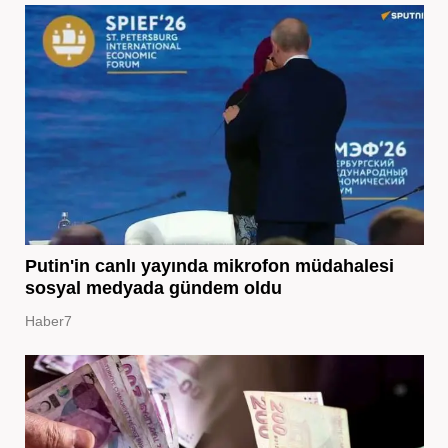
Putin'in canlı yayında mikrofon müdahalesi
sosyal medyada gündem oldu
Haber7