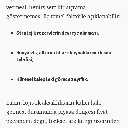
vermesi, henüz sert bir sıçrama
göstermemesi üç temel faktörle açıklanabilir:
Stratejik rezervlerin devreye alınması,
Rusya vb., alternatif arz kaynaklarının kısmi
telafisi,
Küresel talepteki görece zayıflık.
Lakin, lojistik aksaklıkların kalıcı hale
gelmesi durumunda piyasa dengesi fiyat
üzerinden değil, fiziksel arz kıtlığı üzerinden