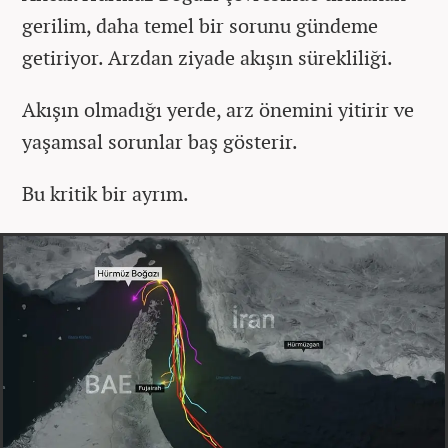
gerilim, daha temel bir sorunu gündeme
getiriyor. Arzdan ziyade akışın sürekliliği.
Akışın olmadığı yerde, arz önemini yitirir ve
yaşamsal sorunlar baş gösterir.
Bu kritik bir ayrım.