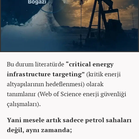
Bu durum literatürde
“critical energy
infrastructure targeting”
(kritik enerji
altyapılarının hedeflenmesi) olarak
tanımlanır (Web of Science enerji güvenliği
çalışmaları).
Yani mesele artık sadece petrol sahaları
değil, aynı zamanda;