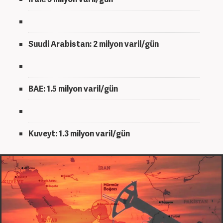
Suudi Arabistan: 2 milyon varil/gün
BAE: 1.5 milyon varil/gün
Kuveyt: 1.3 milyon varil/gün