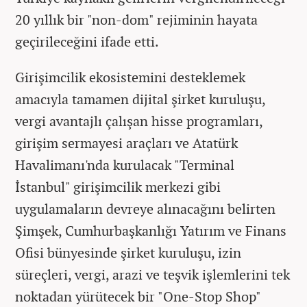
20 yıllık bir "non-dom" rejiminin hayata
geçirileceğini ifade etti.
Girişimcilik ekosistemini desteklemek
amacıyla tamamen dijital şirket kuruluşu,
vergi avantajlı çalışan hisse programları,
girişim sermayesi araçları ve Atatürk
Havalimanı'nda kurulacak "Terminal
İstanbul" girişimcilik merkezi gibi
uygulamaların devreye alınacağını belirten
Şimşek, Cumhurbaşkanlığı Yatırım ve Finans
Ofisi bünyesinde şirket kuruluşu, izin
süreçleri, vergi, arazi ve teşvik işlemlerini tek
noktadan yürütecek bir "One-Stop Shop"