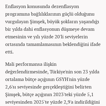
Enflasyon konusunda dezenflasyon
programına bağlılıklarının güçlü olduğunu
vurgulayan Şimşek, büyük şokların yaşandığı
bir yılda dahi enflasyonun düşmeye devam
etmesinin ve yılı yüzde 20'li seviyelerin
ortasında tamamlamasının beklendiğini ifade
etti.
Mali performansa ilişkin
değerlendirmesinde, Türkiye'nin son 23 yılda
ortalama bütçe açığının GSYH'nin yüzde
2,6'sı seviyesinde gerçekleştiğini belirten
Şimşek, bütçe açığının 2023'teki yüzde 5,1
seviyesinden 2025'te yüzde 2,9'a indirildiğini