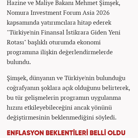
Hazine ve Maliye Bakanı Mehmet Şimşek,
Nomura Investment Forum Asia 2026
kapsamında yatırımcılara hitap ederek
"Türkiye'nin Finansal İstikrara Giden Yeni
Rotası" başlıklı oturumda ekonomi
programına ilişkin değerlendirmelerde
bulundu.
Şimşek, dünyanın ve Türkiye'nin bulunduğu
coğrafyanın şoklara açık olduğunu belirterek,
bu tür gelişmelerin programın uygulanma
hızını etkileyebileceğini ancak yönünü
değiştirmesinin beklenmediğini söyledi.
ENFLASYON BEKLENTİLERİ BELLİ OLDU