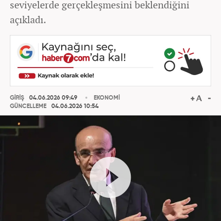
seviyelerde gerçekleşmesini beklendiğini
açıkladı.
GİRİŞ
04.06.2026 09:49
EKONOMİ
GÜNCELLEME
04.06.2026 10:54