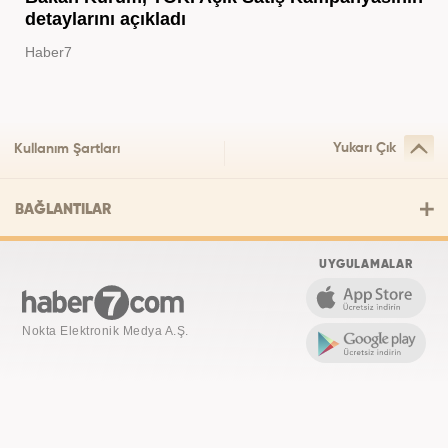
detaylarını açıkladı
Haber7
Yukarı Çık
Kullanım Şartları
BAĞLANTILAR
UYGULAMALAR
Nokta Elektronik Medya A.Ş.