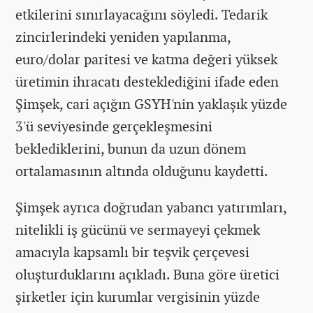
etkilerini sınırlayacağını söyledi. Tedarik
zincirlerindeki yeniden yapılanma,
euro/dolar paritesi ve katma değeri yüksek
üretimin ihracatı desteklediğini ifade eden
Şimşek, cari açığın GSYH'nin yaklaşık yüzde
3'ü seviyesinde gerçekleşmesini
beklediklerini, bunun da uzun dönem
ortalamasının altında olduğunu kaydetti.
Şimşek ayrıca doğrudan yabancı yatırımları,
nitelikli iş gücünü ve sermayeyi çekmek
amacıyla kapsamlı bir teşvik çerçevesi
oluşturduklarını açıkladı. Buna göre üretici
şirketler için kurumlar vergisinin yüzde