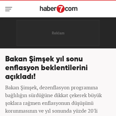
Bakan Şimşek yıl sonu
enflasyon beklentilerini
açıkladı!
Bakan Şimşek, dezenflasyon programına
bağlılığın sürdüğüne dikkat çekerek büyük
şoklara rağmen enflasyonun düşüşünü
korunmasının ve yıl sonunda yüzde 20'li