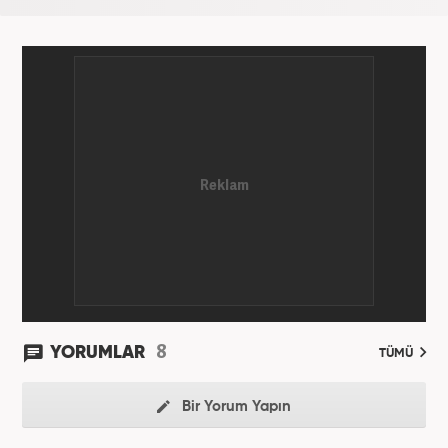
8
YORUMLAR
TÜMÜ
Bir Yorum Yapın