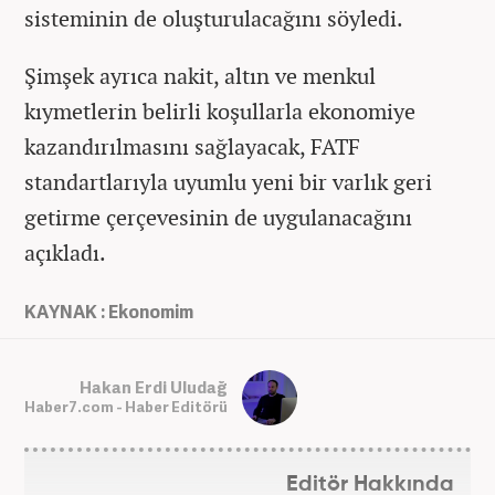
sisteminin de oluşturulacağını söyledi.
Şimşek ayrıca nakit, altın ve menkul
kıymetlerin belirli koşullarla ekonomiye
kazandırılmasını sağlayacak, FATF
standartlarıyla uyumlu yeni bir varlık geri
getirme çerçevesinin de uygulanacağını
açıkladı.
KAYNAK : Ekonomim
Hakan Erdi Uludağ
Haber7.com - Haber Editörü
Editör Hakkında