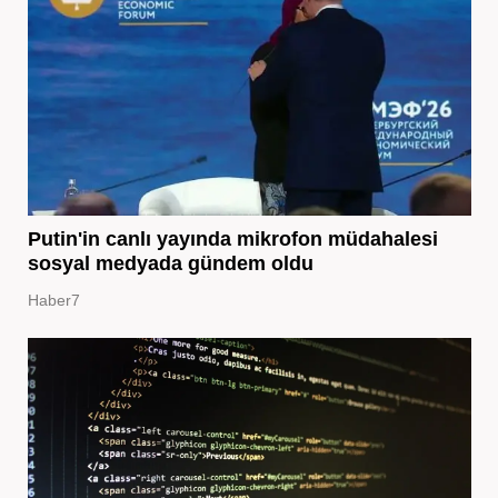
Putin'in canlı yayında mikrofon müdahalesi
sosyal medyada gündem oldu
Haber7