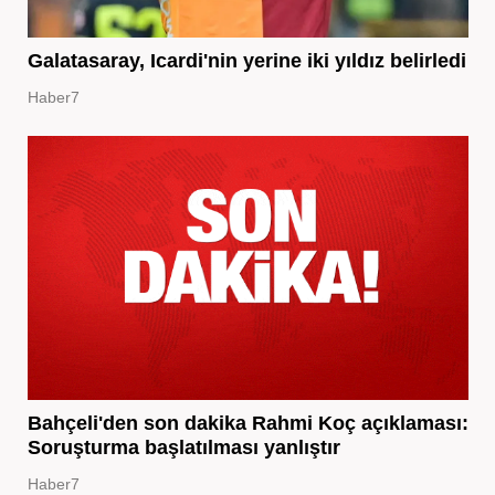
Galatasaray, Icardi'nin yerine iki yıldız belirledi
Haber7
Bahçeli'den son dakika Rahmi Koç açıklaması:
Soruşturma başlatılması yanlıştır
Haber7