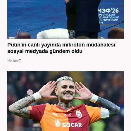
Putin'in canlı yayında mikrofon müdahalesi
sosyal medyada gündem oldu
Haber7