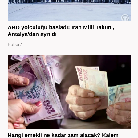
ABD yolculuğu başladı! İran Milli Takımı,
Antalya'dan ayrıldı
Haber7
Hangi emekli ne kadar zam alacak? Kalem