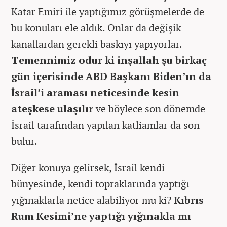
Katar Emiri ile yaptığımız görüşmelerde de
bu konuları ele aldık. Onlar da değişik
kanallardan gerekli baskıyı yapıyorlar.
Temennimiz odur ki inşallah şu birkaç
gün içerisinde ABD Başkanı Biden’ın da
İsrail’i araması neticesinde kesin
ateşkese ulaşılır
ve böylece son dönemde
İsrail tarafından yapılan katliamlar da son
bulur.
Diğer konuya gelirsek, İsrail kendi
bünyesinde, kendi topraklarında yaptığı
yığınaklarla netice alabiliyor mu ki?
Kıbrıs
Rum Kesimi’ne yaptığı yığınakla mı