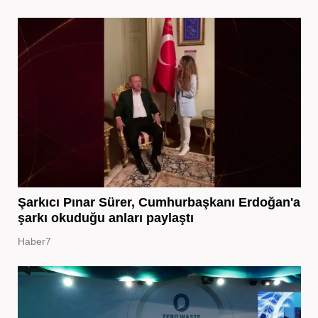
Şarkıcı Pınar Sürer, Cumhurbaşkanı Erdoğan'a
şarkı okuduğu anları paylaştı
Haber7