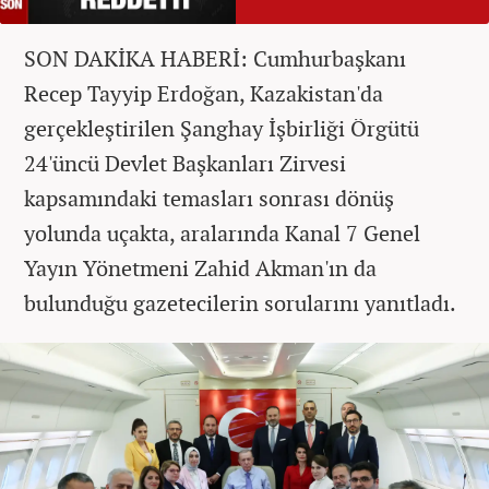
SON DAKİKA HABERİ: Cumhurbaşkanı
Recep Tayyip Erdoğan, Kazakistan'da
gerçekleştirilen Şanghay İşbirliği Örgütü
24'üncü Devlet Başkanları Zirvesi
kapsamındaki temasları sonrası dönüş
yolunda uçakta, aralarında Kanal 7 Genel
Yayın Yönetmeni Zahid Akman'ın da
bulunduğu gazetecilerin sorularını yanıtladı.