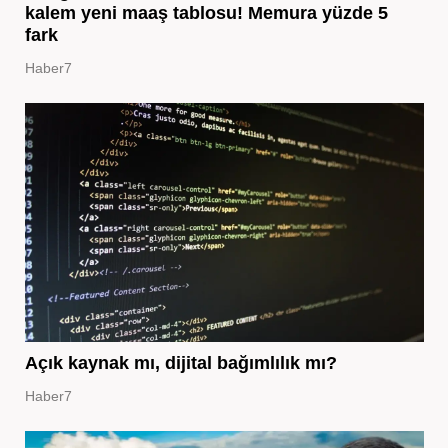
kalem yeni maaş tablosu! Memura yüzde 5
fark
Haber7
Açık kaynak mı, dijital bağımlılık mı?
Haber7